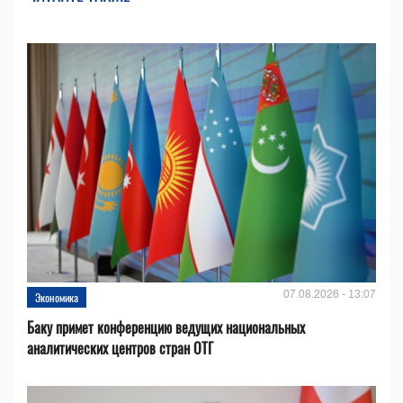
07.08.2026 - 13:07
Экономика
Баку примет конференцию ведущих национальных
аналитических центров стран ОТГ