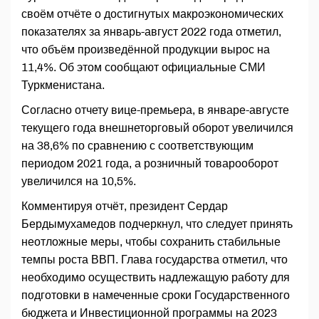
своём отчёте о достигнутых макроэкономических
показателях за январь-август 2022 года отметил,
что объём произведённой продукции вырос на
11,4%. Об этом сообщают официальные СМИ
Туркменистана.
Согласно отчету вице-премьера, в январе-августе
текущего года внешнеторговый оборот увеличился
на 38,6% по сравнению с соответствующим
периодом 2021 года, а розничный товарооборот
увеличился на 10,5%.
Комментируя отчёт, президент Сердар
Бердымухамедов подчеркнул, что следует принять
неотложные меры, чтобы сохранить стабильные
темпы роста ВВП. Глава государства отметил, что
необходимо осуществить надлежащую работу для
подготовки в намеченные сроки Государственного
бюджета и Инвестиционной программы на 2023