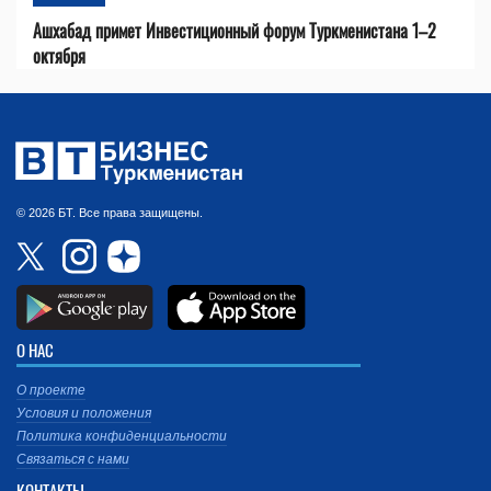
Ашхабад примет Инвестиционный форум Туркменистана 1–2
октября
© 2026 БТ. Все права защищены.
О НАС
О проекте
Условия и положения
Политика конфиденциальности
Связаться с нами
КОНТАКТЫ