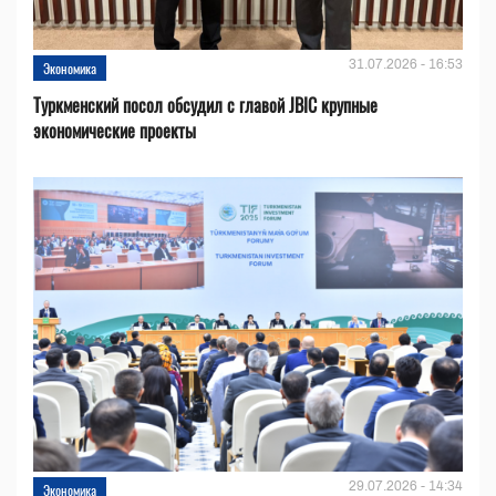
31.07.2026 - 16:53
Экономика
Туркменский посол обсудил с главой JBIC крупные
экономические проекты
29.07.2026 - 14:34
Экономика