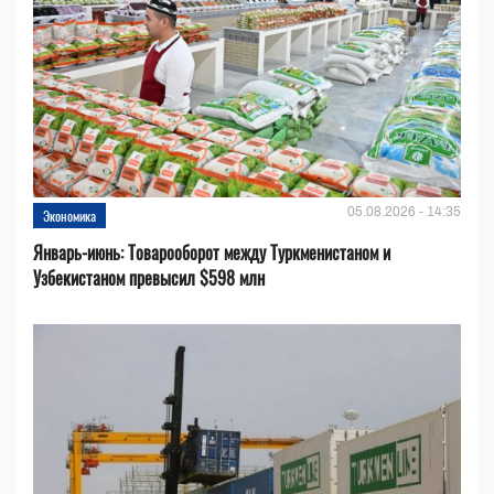
05.08.2026 - 14:35
Экономика
Январь-июнь: Товарооборот между Туркменистаном и
Узбекистаном превысил $598 млн