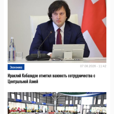
07.08.2026 - 11:42
Экономика
Ираклий Кобахидзе отметил важность сотрудничества с
Центральной Азией