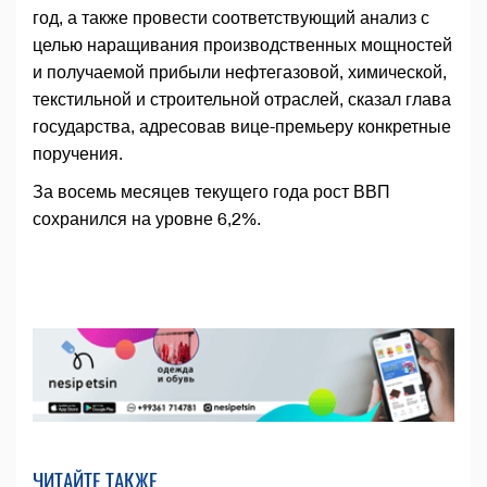
год, а также провести соответствующий анализ с
целью наращивания производственных мощностей
и получаемой прибыли нефтегазовой, химической,
текстильной и строительной отраслей, сказал глава
государства, адресовав вице-премьеру конкретные
поручения.
За восемь месяцев текущего года рост ВВП
сохранился на уровне 6,2%.
ЧИТАЙТЕ ТАКЖЕ