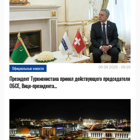
06.08.2026 - 09:26
Официальные новости
Президент Туркменистана принял действующего председателя
ОБСЕ, Вице-президента...