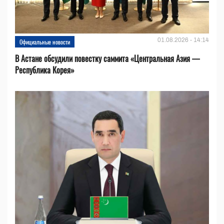
01.08.2026 - 14:14
Официальные новости
В Астане обсудили повестку саммита «Центральная Азия —
Республика Корея»