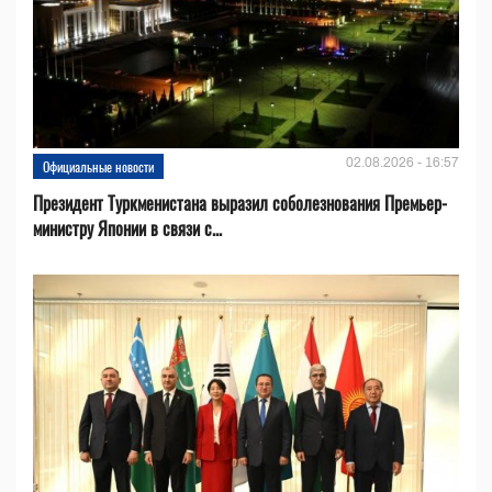
02.08.2026 - 16:57
Официальные новости
Президент Туркменистана выразил соболезнования Премьер-
министру Японии в связи с...