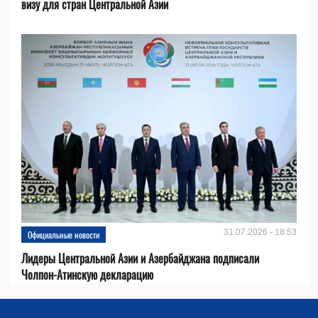
визу для стран Центральной Азии
31.07.2026 - 18:53
Официальные новости
Лидеры Центральной Азии и Азербайджана подписали
Чолпон-Атинскую декларацию