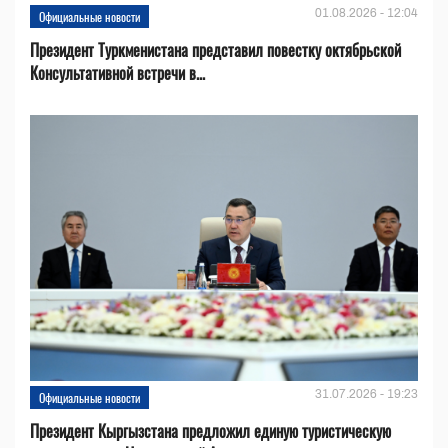
01.08.2026 - 12:04
Официальные новости
Президент Туркменистана представил повестку октябрьской
Консультативной встречи в...
31.07.2026 - 19:23
Официальные новости
Президент Кыргызстана предложил единую туристическую