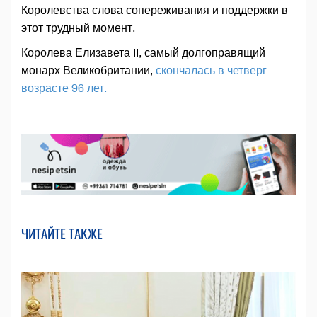
Королевства слова сопереживания и поддержки в
этот трудный момент.
Королева Елизавета II, самый долгоправящий
монарх Великобритании,
скончалась в четверг
возрасте 96 лет.
ЧИТАЙТЕ ТАКЖЕ