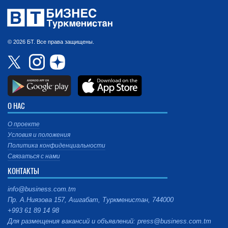
© 2026 БТ. Все права защищены.
О НАС
О проекте
Условия и положения
Политика конфиденциальности
Связаться с нами
КОНТАКТЫ
info@business.com.tm
Пр. А.Ниязова 157, Ашгабат, Туркменистан, 744000
+993 61 89 14 98
Для размещения вакансий и объявлений: press@business.com.tm