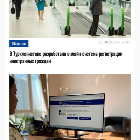
07.08.2026 - 13:45
Общество
В Туркменистане разработана онлайн-система регистрации
иностранных граждан