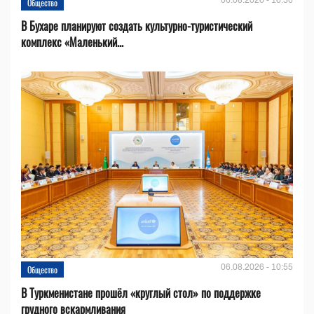
06.08.2026 - 16:30
Общество
В Бухаре планируют создать культурно-туристический
комплекс «Маленький...
06.08.2026 - 10:55
Общество
В Туркменистане прошёл «круглый стол» по поддержке
грудного вскармливания