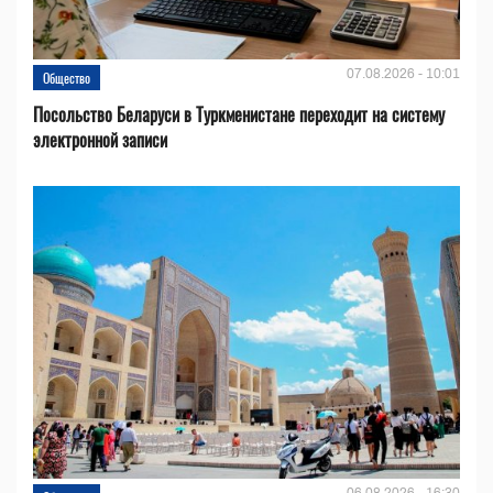
07.08.2026 - 10:01
Общество
Посольство Беларуси в Туркменистане переходит на систему
электронной записи