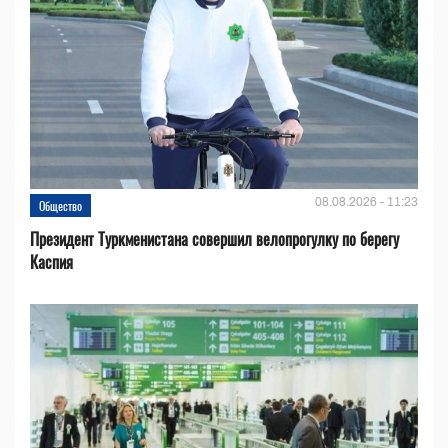
08.08.2026 - 11:23
Общество
Президент Туркменистана совершил велопрогулку по берегу
Каспия