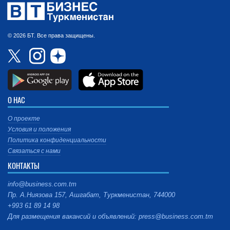
© 2026 БТ. Все права защищены.
О НАС
О проекте
Условия и положения
Политика конфиденциальности
Связаться с нами
КОНТАКТЫ
info@business.com.tm
Пр. А.Ниязова 157, Ашгабат, Туркменистан, 744000
+993 61 89 14 98
Для размещения вакансий и объявлений: press@business.com.tm