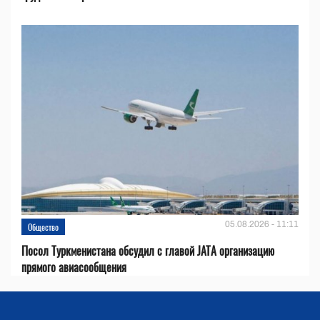
05.08.2026 - 11:11
Общество
Посол Туркменистана обсудил с главой JATA организацию
прямого авиасообщения