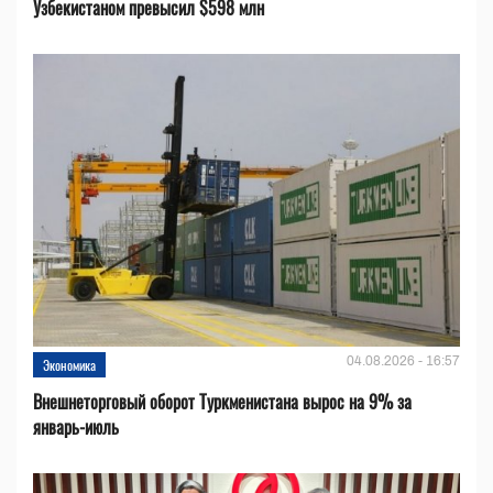
Узбекистаном превысил $598 млн
04.08.2026 - 16:57
Экономика
Внешнеторговый оборот Туркменистана вырос на 9% за
январь-июль