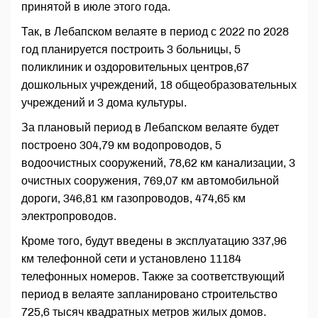
принятой в июле этого года.
Так, в Лебапском велаяте в период с 2022 по 2028
год планируется построить 3 больницы, 5
поликлиник и оздоровительных центров,67
дошкольных учреждений, 18 общеобразовательных
учреждений и 3 дома культуры.
За плановый период в Лебапском велаяте будет
построено 304,79 км водопроводов, 5
водоочистных сооружений, 78,62 км канализации, 3
очистных сооружения, 769,07 км автомобильной
дороги, 346,81 км газопроводов, 474,65 км
электропроводов.
Кроме того, будут введены в эксплуатацию 337,96
км телефонной сети и установлено 11184
телефонных номеров. Также за соответствующий
период в велаяте запланировано строительство
725,6 тысяч квадратных метров жилых домов.