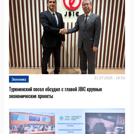
31.07.2026 - 16:53
Экономика
Туркменский посол обсудил с главой JBIC крупные
экономические проекты