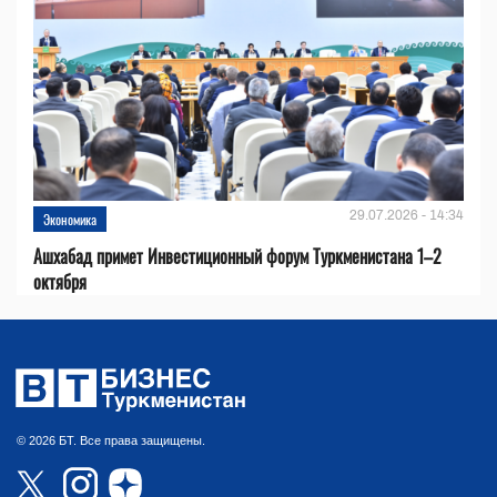
29.07.2026 - 14:34
Экономика
Ашхабад примет Инвестиционный форум Туркменистана 1–2
октября
© 2026 БТ. Все права защищены.