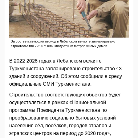
За соответствующий период в Лебапском велаяте запланировано
строительство 725,6 тысяч квадратных метров жилых домов.
В 2022-2028 годах в Лебапском велаяте
Туркменистана запланировано строительство 43
зданий и сооружений. Об этом сообщили в среду
официальные СМИ Туркменистана.
Строительство соответствующих объектов будет
осуществляться в рамках «Национальной
программы Президента Туркменистана по
преобразованию социально-бытовых условий
населения сёл, посёлков, городов этрапов и
этрапских центров на период до 2028 года»,