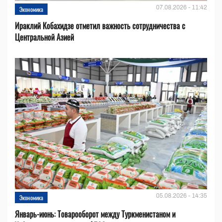
07.08.2026 - 11:42
Экономика
Ираклий Кобахидзе отметил важность сотрудничества с
Центральной Азией
05.08.2026 - 14:35
Экономика
Январь-июнь: Товарооборот между Туркменистаном и