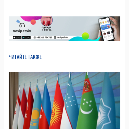
ЧИТАЙТЕ ТАКЖЕ