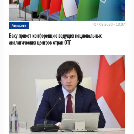
07.08.2026 - 13:07
Экономика
Баку примет конференцию ведущих национальных
аналитических центров стран ОТГ