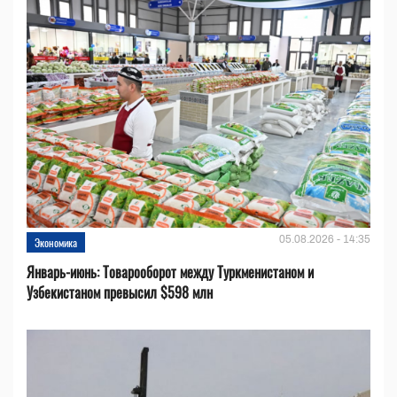
05.08.2026 - 14:35
Экономика
Январь-июнь: Товарооборот между Туркменистаном и
Узбекистаном превысил $598 млн