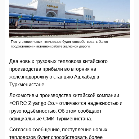
Поступление новых тепловозов будет способствовать более
продуктивной и активной работе железной дороги.
Два новых грузовых тепловоза китайского
производства прибыли во вторник на
железнодорожную станцию Ашхабад в
Туркменистане.
Локомотивы производства китайской компании
«CRRC Ziyango Co.» отличаются надежностью и
грузоподъёмностью. Об этом сообщают
официальные СМИ Туркменистана.
Согласно сообщению, поступление новых
тепловозов будет способствовать более