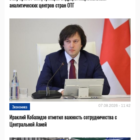
аналитических центров стран ОТГ
07.08.2026 - 11:42
Экономика
Ираклий Кобахидзе отметил важность сотрудничества с
Центральной Азией