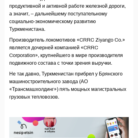
продуктивной и активной работе железной дороги,
а значит, – дальнейшему поступательному
социально-экономическому развитию
Туркменистана.
Производитель локомотивов «CRRC Ziyango Co.»
является дочерней компанией «CRRC
Corporation», крупнейшего в мире производителя
подвижного состава с точки зрения выручки.
Не так давно, Туркменистан прибрел у Брянского
машиностроительного завода (АО
«Трансмашхолдинг») пять мощных магистральных
грузовых тепловозов.