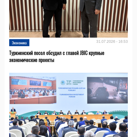
31.07.2026 - 16:53
Экономика
Туркменский посол обсудил с главой JBIC крупные
экономические проекты