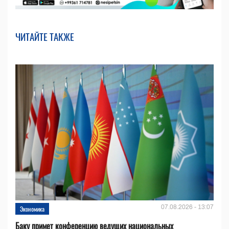
ЧИТАЙТЕ ТАКЖЕ
07.08.2026 - 13:07
Экономика
Баку примет конференцию ведущих национальных