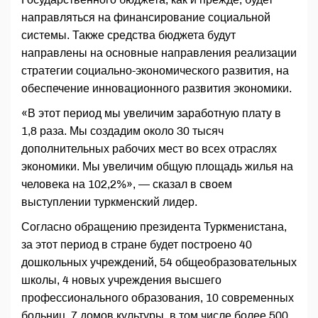
направляться на финансирование социальной
системы. Также средства бюджета будут
направлены на основные направления реализации
стратегии социально-экономического развития, на
обеспечение инновационного развития экономики.
«В этот период мы увеличим заработную плату в
1,8 раза. Мы создадим около 30 тысяч
дополнительных рабочих мест во всех отраслях
экономики. Мы увеличим общую площадь жилья на
человека на 102,2%», — сказал в своем
выступлении туркменский лидер.
Согласно обращению президента Туркменистана,
за этот период в стране будет построено 40
дошкольных учреждений, 54 общеобразовательных
школы, 4 новых учреждения высшего
профессионального образования, 10 современных
больниц, 7 домов культуры, в том числе более 500