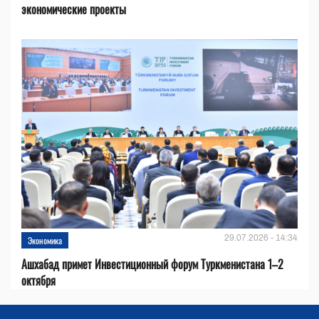
экономические проекты
29.07.2026 - 14:34
Экономика
Ашхабад примет Инвестиционный форум Туркменистана 1–2
октября