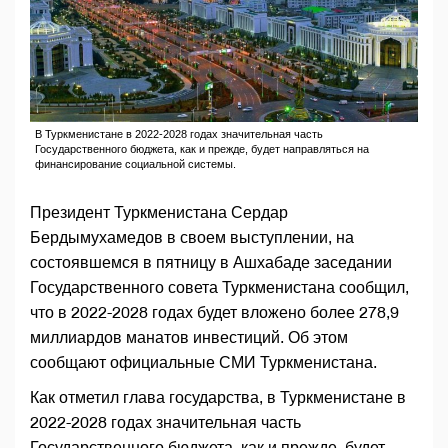
В Туркменистане в 2022-2028 годах значительная часть
Государственного бюджета, как и прежде, будет направляться на
финансирование социальной системы.
Президент Туркменистана Сердар
Бердымухамедов в своем выступлении, на
состоявшемся в пятницу в Ашхабаде заседании
Государственного совета Туркменистана сообщил,
что в 2022-2028 годах будет вложено более 278,9
миллиардов манатов инвестиций. Об этом
сообщают официальные СМИ Туркменистана.
Как отметил глава государства, в Туркменистане в
2022-2028 годах значительная часть
Государственного бюджета, как и прежде, будет