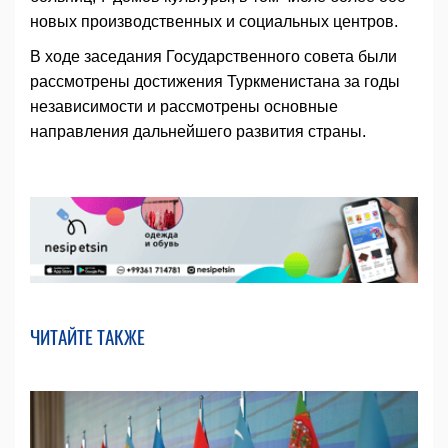
новых производственных и социальных центров.
В ходе заседания Государственного совета были
рассмотрены достижения Туркменистана за годы
независимости и рассмотрены основные
направления дальнейшего развития страны.
ЧИТАЙТЕ ТАКЖЕ