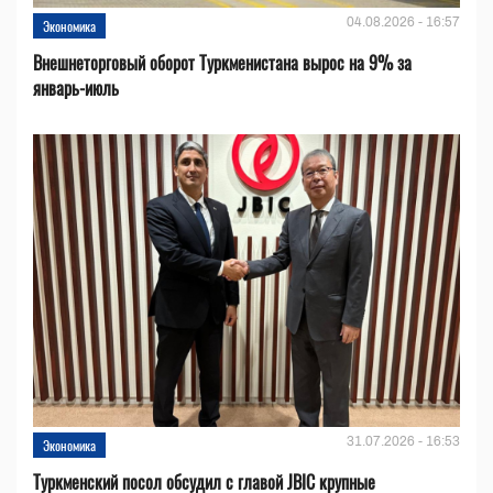
04.08.2026 - 16:57
Экономика
Внешнеторговый оборот Туркменистана вырос на 9% за
январь-июль
31.07.2026 - 16:53
Экономика
Туркменский посол обсудил с главой JBIC крупные