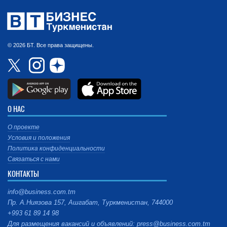
© 2026 БТ. Все права защищены.
О НАС
О проекте
Условия и положения
Политика конфиденциальности
Связаться с нами
КОНТАКТЫ
info@business.com.tm
Пр. А.Ниязова 157, Ашгабат, Туркменистан, 744000
+993 61 89 14 98
Для размещения вакансий и объявлений: press@business.com.tm