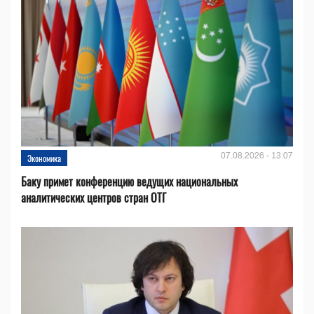
07.08.2026 - 13:07
Экономика
Баку примет конференцию ведущих национальных
аналитических центров стран ОТГ