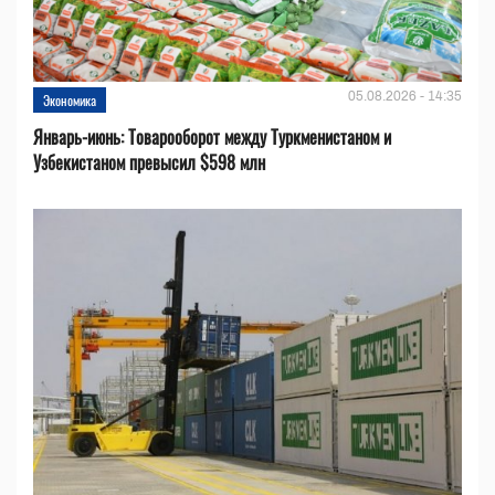
05.08.2026 - 14:35
Экономика
Январь-июнь: Товарооборот между Туркменистаном и
Узбекистаном превысил $598 млн