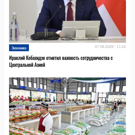
07.08.2026 - 11:42
Экономика
Ираклий Кобахидзе отметил важность сотрудничества с
Центральной Азией