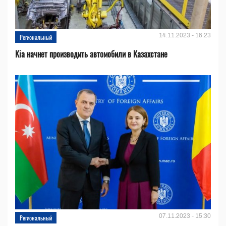
14.11.2023 - 16:23
Региональный
Kia начнет производить автомобили в Казахстане
07.11.2023 - 15:30
Региональный