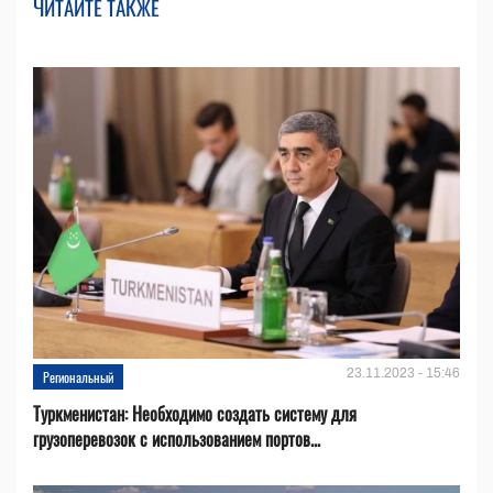
ЧИТАЙТЕ ТАКЖЕ
23.11.2023 - 15:46
Региональный
Туркменистан: Необходимо создать систему для
грузоперевозок с использованием портов...