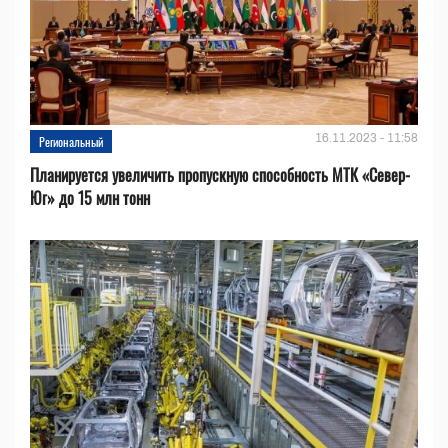
16.11.2023 - 11:58
Региональный
Планируется увеличить пропускную способность МТК «Север-
Юг» до 15 млн тонн