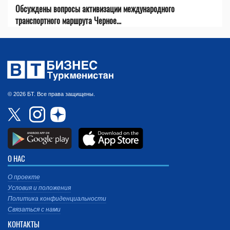
Обсуждены вопросы активизации международного
транспортного маршрута Черное...
© 2026 БТ. Все права защищены.
О НАС
О проекте
Условия и положения
Политика конфиденциальности
Связаться с нами
КОНТАКТЫ