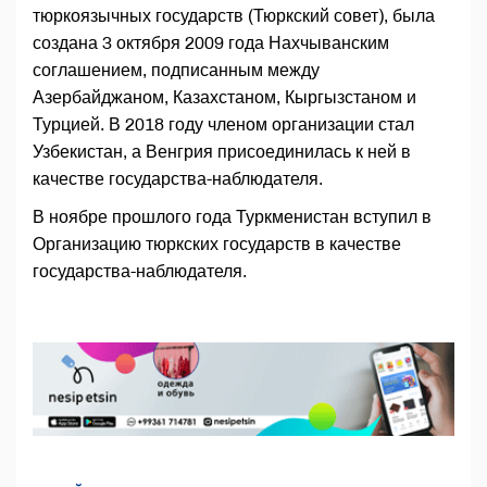
тюркоязычных государств (Тюркский совет), была
создана 3 октября 2009 года Нахчыванским
соглашением, подписанным между
Азербайджаном, Казахстаном, Кыргызстаном и
Турцией. В 2018 году членом организации стал
Узбекистан, а Венгрия присоединилась к ней в
качестве государства-наблюдателя.
В ноябре прошлого года Туркменистан вступил в
Организацию тюркских государств в качестве
государства-наблюдателя.