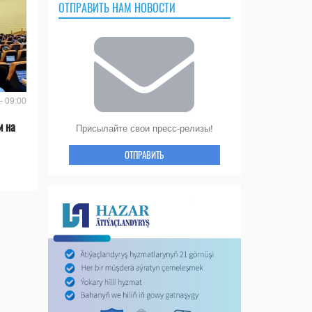
ОТПРАВИТЬ НАМ НОВОСТИ
- 09:00
и на
Присылайте свои пресс-релизы!
ОТПРАВИТЬ