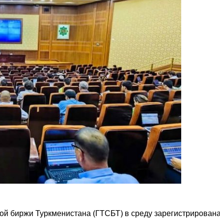
ой биржи Туркменистана (ГТСБТ) в среду зарегистрирован