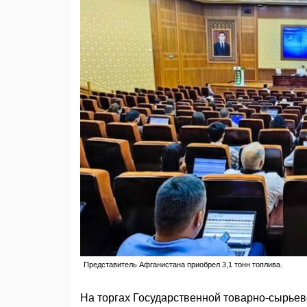
Представитель Афганистана приобрел 3,1 тонн топлива.
На торгах Государственной товарно-сырьев