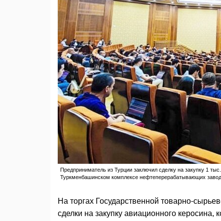
Предприниматель из Турции заключил сделку на закупку 1 тыс
Туркменбашинском комплексе нефтеперерабатывающих завод
На торгах Государственной товарно-сырьев
сделки на закупку авиационного керосина, 