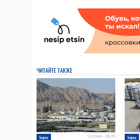
ЧИТАЙТЕ ТАКЖЕ
Сегодня - 09:25
Биржа
Биржа