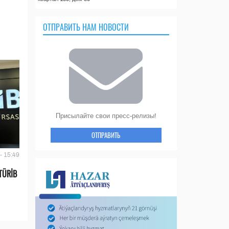
ОТПРАВИТЬ НАМ НОВОСТИ
Присылайте свои пресс-релизы!
ОТПРАВИТЬ
- 15:49
TÜRİB