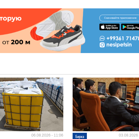
06.08.2026 - 11:06
03.08.2026 
Биржа