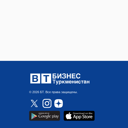
© 2026 БТ. Все права защищены.