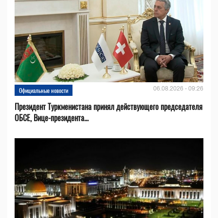
06.08.2026 - 09:26
Официальные новости
Президент Туркменистана принял действующего председателя
ОБСЕ, Вице-президента...