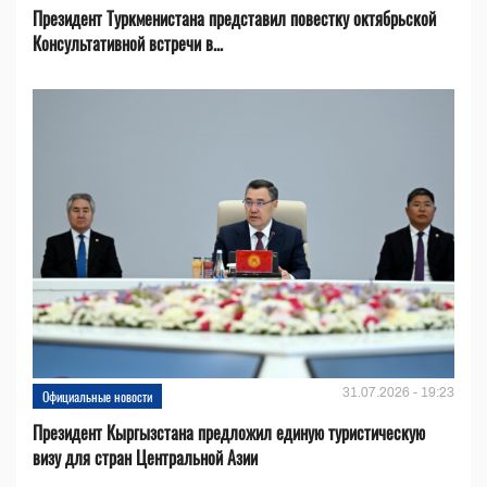
Президент Туркменистана представил повестку октябрьской
Консультативной встречи в...
31.07.2026 - 19:23
Официальные новости
Президент Кыргызстана предложил единую туристическую
визу для стран Центральной Азии