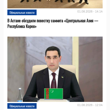
01.08.2026 - 14:14
Официальные новости
В Астане обсудили повестку саммита «Центральная Азия —
Республика Корея»
01.08.2026 - 12:04
Официальные новости