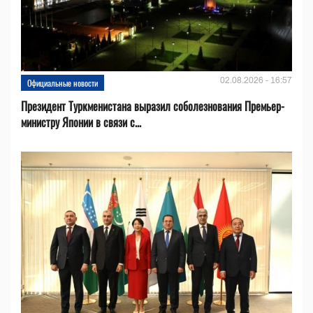
02.08.2026 - 16:57
Официальные новости
Президент Туркменистана выразил соболезнования Премьер-
министру Японии в связи с...