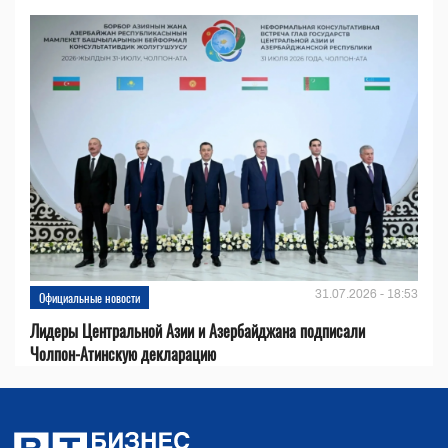
31.07.2026 - 18:53
Официальные новости
Лидеры Центральной Азии и Азербайджана подписали
Чолпон-Атинскую декларацию