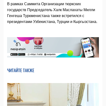
В рамках Саммита Организации тюркских
государств Председатель Халк Маслахаты Милли
Генгеша Туркменистана также встретился с
президентами Узбекистана, Турции и Кыргызстана.
ЧИТАЙТЕ ТАКЖЕ