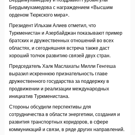
Бердымухамедова с награждением «Высшим
орденом Тюркского мира».
Президент Ильхам Алиев отметил, что
Туркменистан и Азербайджан показывают пример
братских и дружественных отношений во всех
областях, и сегодняшняя встреча также даст
хороший толчок развитию связей двух стран.
Председатель Халк Маслахаты Милли Генгеша
выразил искреннюю признательность главе
дружественного государства за поддержку в
продвижении и реализации международных
инициатив Туркменистана.
Стороны обсудили перспективы для
сотрудничества в области энергетики, создания и
развития транспортных коридоров, в сфере
коммуникаций и связи, в ряде других направлений.