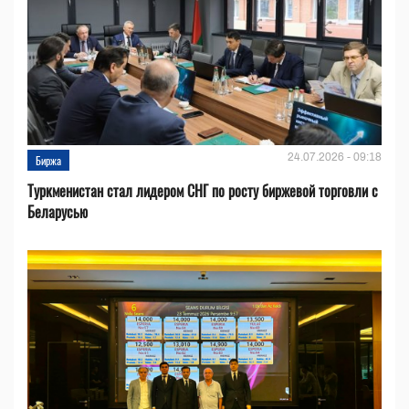
24.07.2026 - 09:18
Биржа
Туркменистан стал лидером СНГ по росту биржевой торговли с
Беларусью