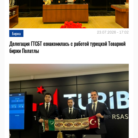
23.07.2026 - 17:02
Биржа
Делегация ГТСБТ ознакомилась с работой турецкой Товарной
биржи Полатлы