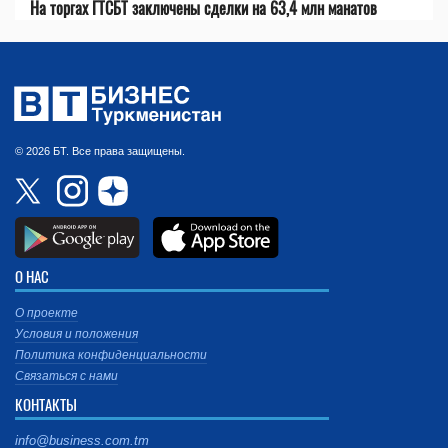
На торгах ГТСБТ заключены сделки на 63,4 млн манатов
© 2026 БТ. Все права защищены.
О НАС
О проекте
Условия и положения
Политика конфиденциальности
Связаться с нами
КОНТАКТЫ
info@business.com.tm