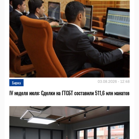
03.08.2026 - 12:48
Биржа
IV неделя июля: Сделки на ГТСБТ составили 511,6 млн манатов