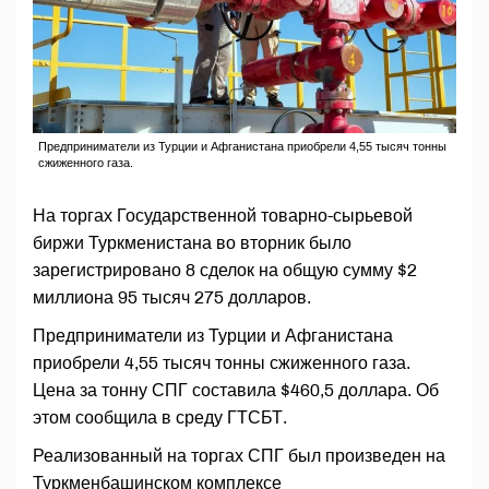
Предприниматели из Турции и Афганистана приобрели 4,55 тысяч тонны
сжиженного газа.
На торгах Государственной товарно-сырьевой
биржи Туркменистана во вторник было
зарегистрировано 8 сделок на общую сумму $2
миллиона 95 тысяч 275 долларов.
Предприниматели из Турции и Афганистана
приобрели 4,55 тысяч тонны сжиженного газа.
Цена за тонну СПГ составила $460,5 доллара. Об
этом сообщила в среду ГТСБТ.
Реализованный на торгах СПГ был произведен на
Туркменбашинском комплексе