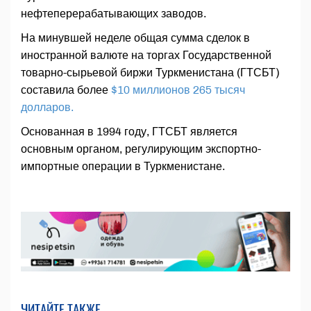
нефтеперерабатывающих заводов.
На минувшей неделе общая сумма сделок в
иностранной валюте на торгах Государственной
товарно-сырьевой биржи Туркменистана (ГТСБТ)
составила более
$10 миллионов 265 тысяч
долларов.
Основанная в 1994 году, ГТСБТ является
основным органом, регулирующим экспортно-
импортные операции в Туркменистане.
ЧИТАЙТЕ ТАКЖЕ