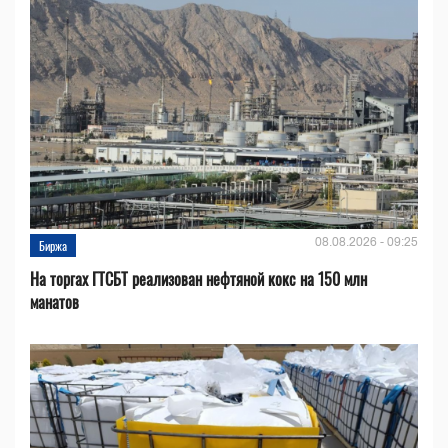
08.08.2026 - 09:25
Биржа
На торгах ГТСБТ реализован нефтяной кокс на 150 млн
манатов