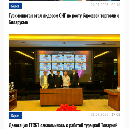
24.07.2026 - 09:18
Биржа
Туркменистан стал лидером СНГ по росту биржевой торговли с
Беларусью
23.07.2026 - 17:02
Биржа
Делегация ГТСБТ ознакомилась с работой турецкой Товарной