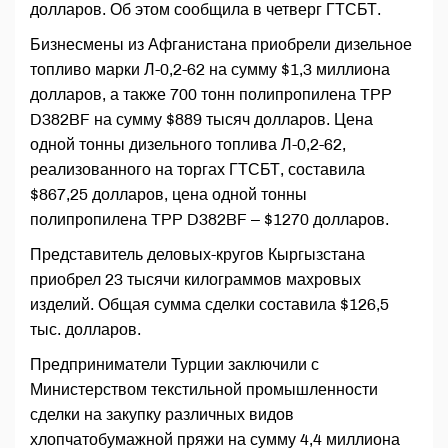
долларов. Об этом сообщила в четверг ГТСБТ.
Бизнесмены из Афганистана приобрели дизельное
топливо марки Л-0,2-62 на сумму $1,3 миллиона
долларов, а также 700 тонн полипропилена TPP
D382BF на сумму $889 тысяч долларов. Цена
одной тонны дизельного топлива Л-0,2-62,
реализованного на торгах ГТСБТ, составила
$867,25 долларов, цена одной тонны
полипропилена TPP D382BF – $1270 долларов.
Представитель деловых-кругов Кыргызстана
приобрел 23 тысячи килограммов махровых
изделий. Общая сумма сделки составила $126,5
тыс. долларов.
Предприниматели Турции заключили с
Министерством текстильной промышленности
сделки на закупку различных видов
хлопчатобумажной пряжи на сумму 4,4 миллиона