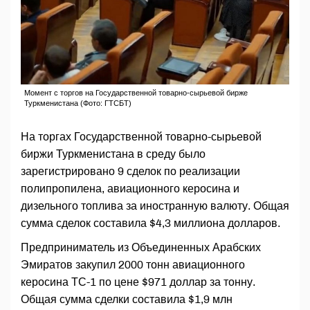
Момент с торгов на Государственной товарно-сырьевой бирже
Туркменистана (Фото: ГТСБТ)
На торгах Государственной товарно-сырьевой
биржи Туркменистана в среду было
зарегистрировано 9 сделок по реализации
полипропилена, авиационного керосина и
дизельного топлива за иностранную валюту. Общая
сумма сделок составила $4,3 миллиона долларов.
Предприниматель из Объединенных Арабских
Эмиратов закупил 2000 тонн авиационного
керосина ТС-1 по цене $971 доллар за тонну.
Общая сумма сделки составила $1,9 млн