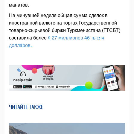
манатов.
На минувшей неделе общая сумма сделок в
иностранной валюте на торгах Государственной
товарно-сырьевой биржи Туркменистана (ГТСБТ)
составила более
$ 27 миллионов 46 тысяч
долларов.
ЧИТАЙТЕ ТАКЖЕ