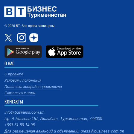
© 2026 БТ. Все права защищены.
О НАС
О проекте
Условия и положения
Политика конфиденциальности
Связаться с нами
КОНТАКТЫ
info@business.com.tm
Пр. А.Ниязова 157, Ашгабат, Туркменистан, 744000
+993 61 89 14 98
Для размещения вакансий и объявлений: press@business.com.tm