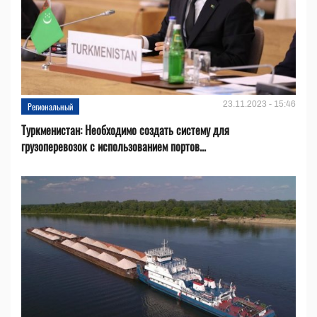
23.11.2023 - 15:46
Региональный
Туркменистан: Необходимо создать систему для
грузоперевозок с использованием портов...