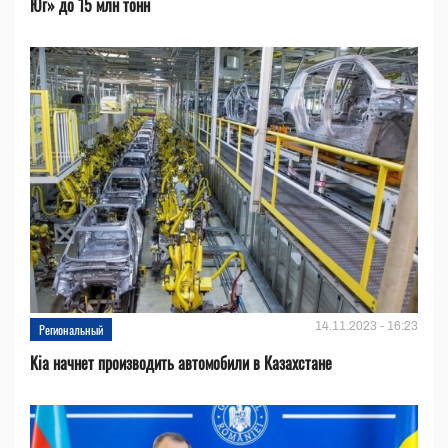
Юг» до 15 млн тонн
14.11.2023 - 16:23
Региональный
Kia начнет производить автомобили в Казахстане