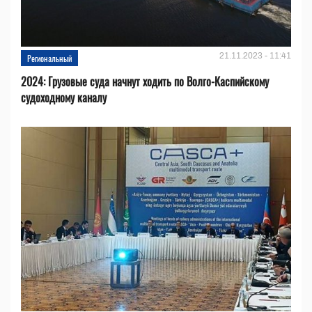
21.11.2023 - 11:41
Региональный
2024: Грузовые суда начнут ходить по Волго-Каспийскому
судоходному каналу