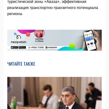
туристической зоны «Аваза», эффективная
реализация транспортно-транзитного потенциала
региона.
ЧИТАЙТЕ ТАКЖЕ