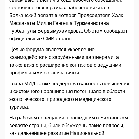
состоявшегося в рамках рабочего визита в
Балканский велаят в четверг Председателя Халк
Маслахаты Милли Генгеша Туркменистана
Гурбангулы Бердымухамедова. Об этом сообщают
официальные СМИ страны.
Целью форума является укрепление
взаимодействия с зарубежными партнёрами, а
также важно расширение контактов с ведущими
профильными организациями.
Глава МИД также подчеркнул важность повышения
и системного наращивания потенциала в области
экологического, природного и медицинского
туризма.
На рабочем совещании, прошедшим в Балканском
велаяте страны, были обсуждены такие вопросы,
как дальнейшее развитие Национальной