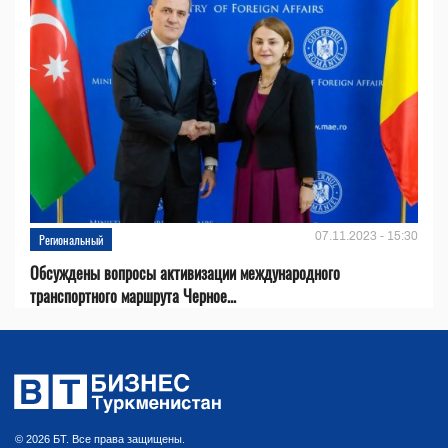
07.11.2023 - 15:30
Региональный
Обсуждены вопросы активизации международного
транспортного маршрута Черное...
© 2026 БТ. Все права защищены.