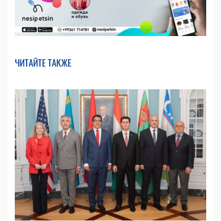
ЧИТАЙТЕ ТАКЖЕ