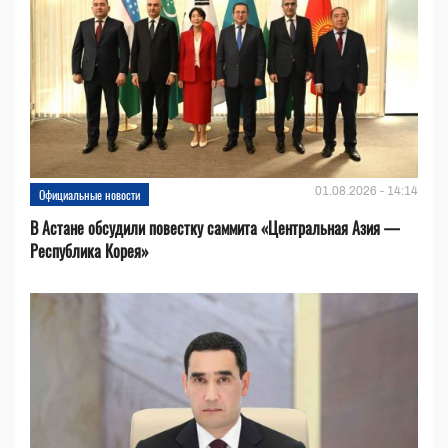
01.08.2026 - 14:14
Официальные новости
В Астане обсудили повестку саммита «Центральная Азия —
Республика Корея»