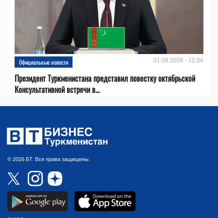
01.08.2026 - 12:04
Официальные новости
Президент Туркменистана представил повестку октябрьской
Консультативной встречи в...
© 2026 БТ. Все права защищены.