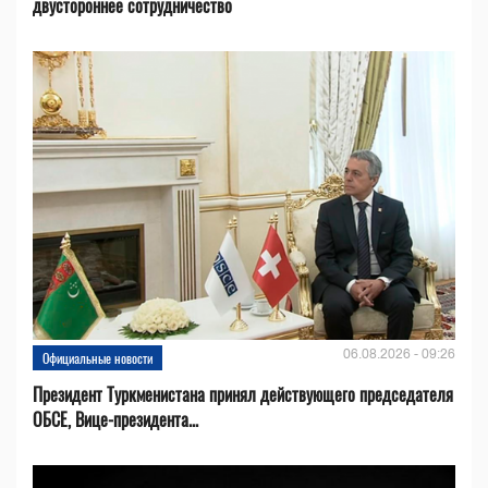
двустороннее сотрудничество
06.08.2026 - 09:26
Официальные новости
Президент Туркменистана принял действующего председателя
ОБСЕ, Вице-президента...