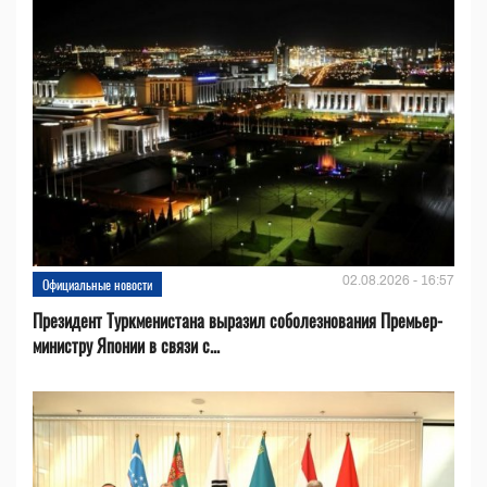
02.08.2026 - 16:57
Официальные новости
Президент Туркменистана выразил соболезнования Премьер-
министру Японии в связи с...