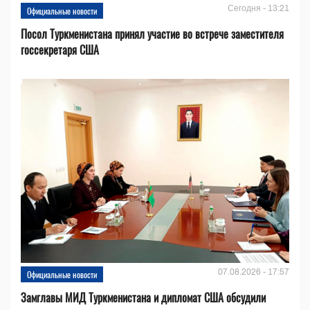
Сегодня - 13:21
Официальные новости
Посол Туркменистана принял участие во встрече заместителя
госсекретаря США
07.08.2026 - 17:57
Официальные новости
Замглавы МИД Туркменистана и дипломат США обсудили