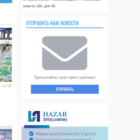
квартал 150, дом 59
ОТПРАВИТЬ НАМ НОВОСТИ
Присылайте свои пресс-релизы!
- 14:35
ОТПРАВИТЬ