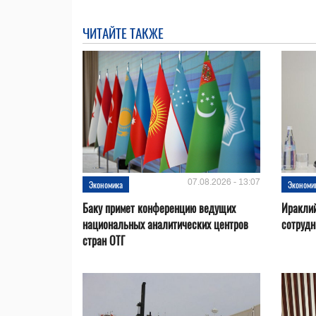
ЧИТАЙТЕ ТАКЖЕ
07.08.2026 - 13:07
Экономика
Экономи
Баку примет конференцию ведущих
Ираклий
национальных аналитических центров
сотрудн
стран ОТГ