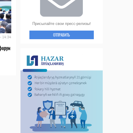
Присылайте свои пресс-релизы!
ОТПРАВИТЬ
- 14:34
форум