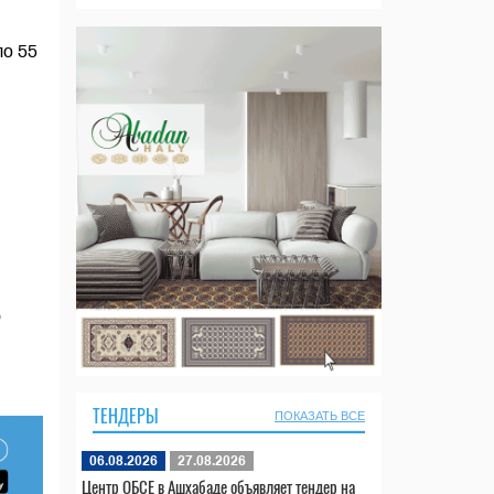
ло 55
ю
ТЕНДЕРЫ
ПОКАЗАТЬ ВСЕ
06.08.2026
27.08.2026
Центр ОБСЕ в Ашхабаде объявляет тендер на