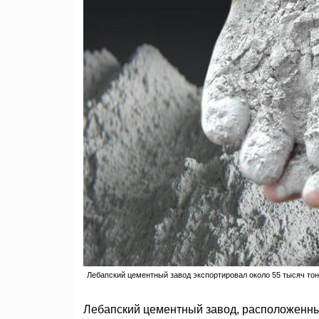
Лебапский цементный завод экспортировал около 55 тысяч тон
Лебапский цементный завод, расположенный