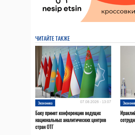
ЧИТАЙТЕ ТАКЖЕ
07.08.2026 - 13:07
Экономика
Экономи
Баку примет конференцию ведущих
Ираклий
национальных аналитических центров
сотрудн
стран ОТГ