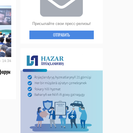
Присылайте свои пресс-релизы!
ОТПРАВИТЬ
- 14:34
форум