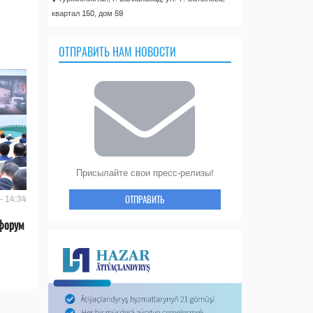
квартал 150, дом 59
ОТПРАВИТЬ НАМ НОВОСТИ
Присылайте свои пресс-релизы!
ОТПРАВИТЬ
- 14:34
форум