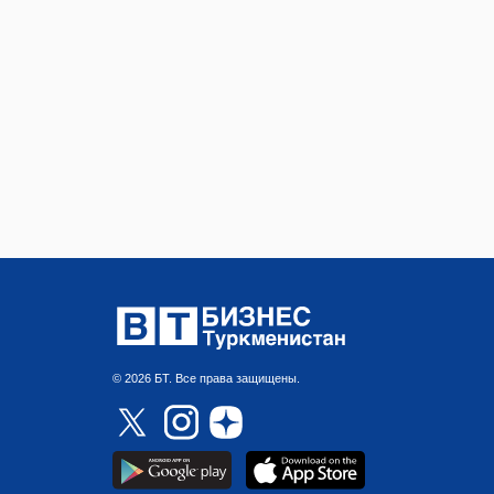
© 2026 БТ. Все права защищены.