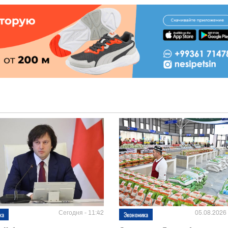
Сегодня - 11:42
05.08.2026 
ка
Экономика