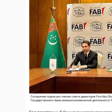
Соглашение подписано членом совета директоров First Abu 
Государственного банка внешнеэкономической деятельности