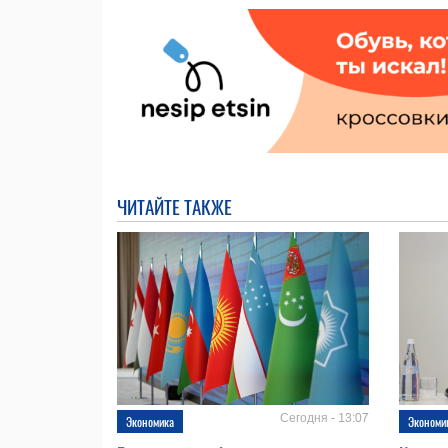
ЧИТАЙТЕ ТАКЖЕ
Сегодня - 13:07
Экономика
Экономи