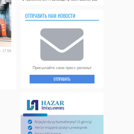
ОТПРАВИТЬ НАМ НОВОСТИ
- 17:56
Присылайте свои пресс-релизы!
ОТПРАВИТЬ