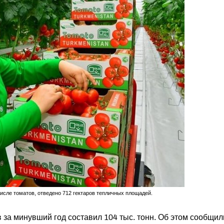
исле томатов, отведено 712 гектаров тепличных площадей.
за минувший год составил 104 тыс. тонн. Об этом сообщил