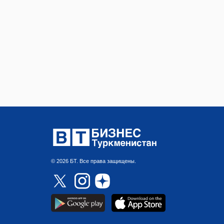
© 2026 БТ. Все права защищены.