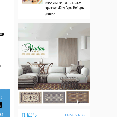
международную выставку-
ярмарку «Kids Expo: Всё для
детей»
ов
ю
ТЕНДЕРЫ
ПОКАЗАТЬ ВСЕ