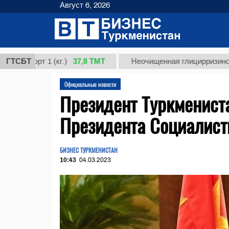
Август 6, 2026
37,8 ТМТ
рт 1 (кг.)
ГТСБТ
Неочищенная глицирризиновая кисл
Официальные новости
Президент Туркменист
Президента Социалист
БИЗНЕС ТУРКМЕНИСТАН
10:43
04.03.2023