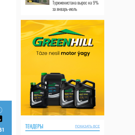
Туркменистана вырос на 9%
за январь-июль
ТЕНДЕРЫ
ПОКАЗАТЬ ВСЕ