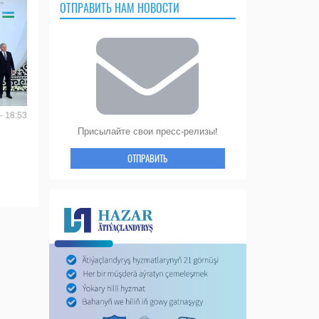
ОТПРАВИТЬ НАМ НОВОСТИ
- 18:53
Присылайте свои пресс-релизы!
ОТПРАВИТЬ