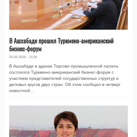
В Ашхабаде прошел Туркмено-американский
бизнес-форум
04.06.2026 - 13:26
В Ашхабаде в здании Торгово-промышленной палаты
состоялся Туркмено-американский бизнес-форум с
участием представителей государственных структур и
деловых кругов двух стран. Об этом сообщил в четверг
новостной...