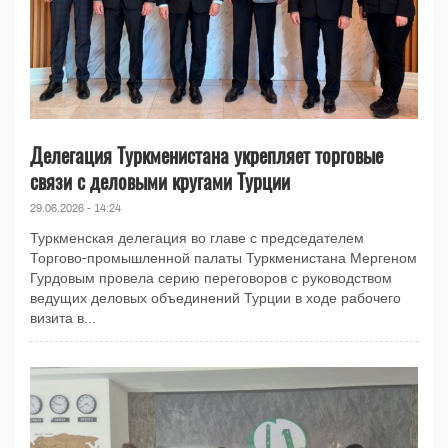
Делегация Туркменистана укрепляет торговые
связи с деловыми кругами Турции
29.06.2026 - 14:24
Туркменская делегация во главе с председателем
Торгово-промышленной палаты Туркменистана Мергеном
Гурдовым провела серию переговоров с руководством
ведущих деловых объединений Турции в ходе рабочего
визита в...