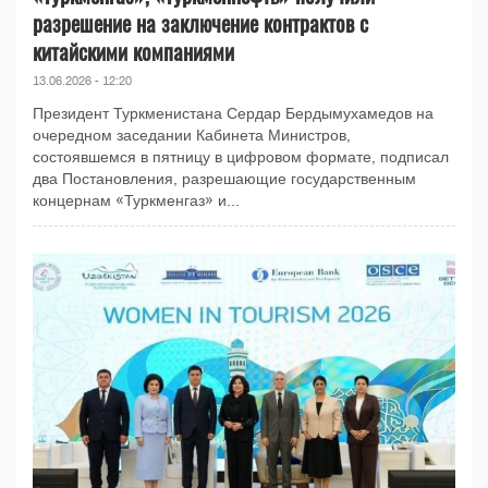
разрешение на заключение контрактов с
китайскими компаниями
13.06.2026 - 12:20
Президент Туркменистана Сердар Бердымухамедов на
очередном заседании Кабинета Министров,
состоявшемся в пятницу в цифровом формате, подписал
два Постановления, разрешающие государственным
концернам «Туркменгаз» и...