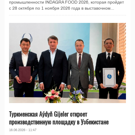
промышленности INDAGRA FOOD 2026, которая пройдет
с 28 октября по 1 ноября 2026 года в выставочном...
Туркменская Aýdyň Gijeler откроет
производственную площадку в Узбекистане
16.06.2026 - 11:47