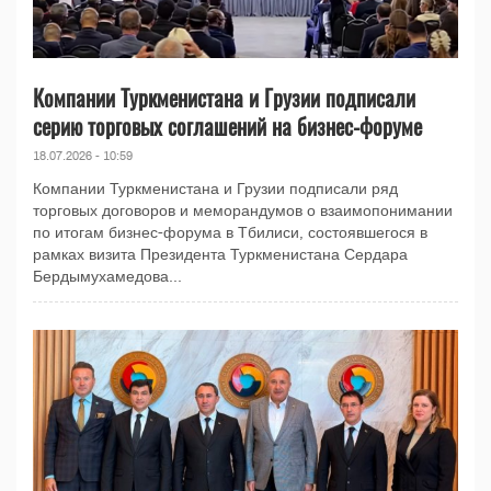
Компании Туркменистана и Грузии подписали
серию торговых соглашений на бизнес-форуме
18.07.2026 - 10:59
Компании Туркменистана и Грузии подписали ряд
торговых договоров и меморандумов о взаимопонимании
по итогам бизнес-форума в Тбилиси, состоявшегося в
рамках визита Президента Туркменистана Сердара
Бердымухамедова...