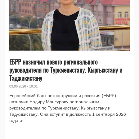
ЕБРР назначил нового регионального
руководителя по Туркменистану, Кыргызстану и
Таджикистану
03.06.2026 - 19:01
Европейский банк реконструкции и развития (ЕБРР)
назначил Нодиру Мансурову региональным
руководителем по Туркменистану, Кыргызстану и
Таджикистану. Она вступит в должность 1 сентября 2026
года и...