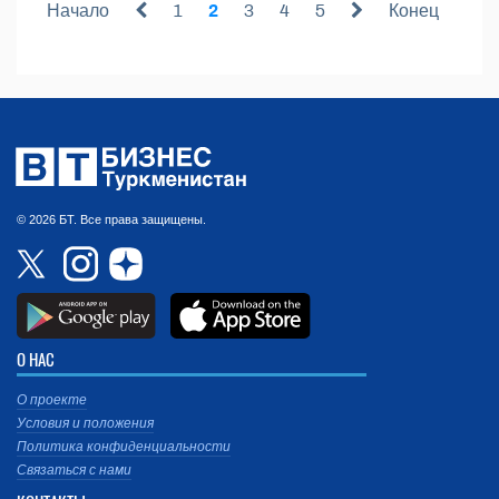
Начало
1
2
3
4
5
Конец
© 2026 БТ. Все права защищены.
О НАС
О проекте
Условия и положения
Политика конфиденциальности
Связаться с нами