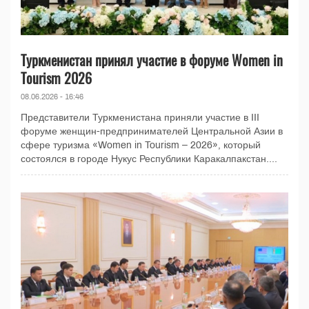
Туркменистан принял участие в форуме Women in
Tourism 2026
08.06.2026 - 16:46
Представители Туркменистана приняли участие в III
форуме женщин-предпринимателей Центральной Азии в
сфере туризма «Women in Tourism – 2026», который
состоялся в городе Нукус Республики Каракалпакстан....