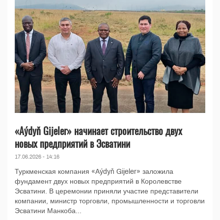
«Aýdyň Gijeler» начинает строительство двух
новых предприятий в Эсватини
17.06.2026 - 14:16
Туркменская компания «Aýdyň Gijeler» заложила
фундамент двух новых предприятий в Королевстве
Эсватини. В церемонии приняли участие представители
компании, министр торговли, промышленности и торговли
Эсватини Манкоба...