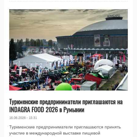
Туркменские предприниматели приглашаются на
INDAGRA FOOD 2026 в Румынии
16.06.2026 - 15:31
Туркменские предприниматели приглашаются принять
участие в международной выставке пищевой