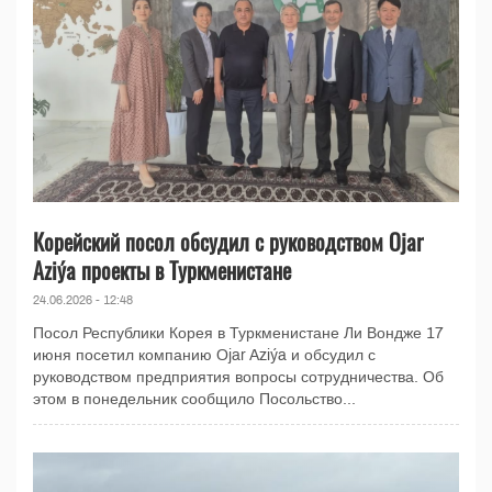
Корейский посол обсудил с руководством Ojar
Aziýa проекты в Туркменистане
24.06.2026 - 12:48
Посол Республики Корея в Туркменистане Ли Вондже 17
июня посетил компанию Ojar Aziýa и обсудил с
руководством предприятия вопросы сотрудничества. Об
этом в понедельник сообщило Посольство...