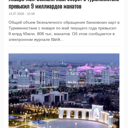
превысил 9 миллиардов манатов
13.07.2026 - 10:48
Общий объем безналичного обращения банковских карт в
Туркменистане с января по май текущего года превысил
9 млрд.45млн. 806 тыс. манатов. Об этом сообщается в
электронном журнале Bank...