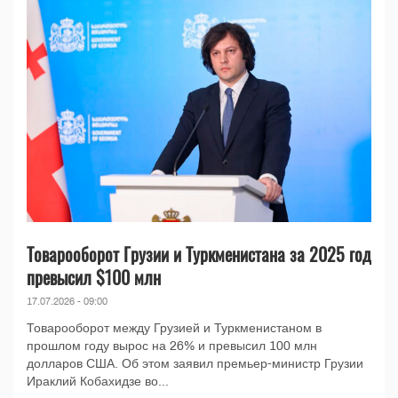
Товарооборот Грузии и Туркменистана за 2025 год
превысил $100 млн
17.07.2026 - 09:00
Товарооборот между Грузией и Туркменистаном в
прошлом году вырос на 26% и превысил 100 млн
долларов США. Об этом заявил премьер-министр Грузии
Ираклий Кобахидзе во...