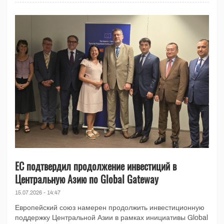
ЕС подтвердил продолжение инвестиций в
Центральную Азию по Global Gateway
15.07.2026 - 14:47
Европейский союз намерен продолжить инвестиционную
поддержку Центральной Азии в рамках инициативы Global