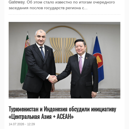
Gateway. Об этом стало известно по итогам очередного
заседания послов государств региона с...
Туркменистан и Индонезия обсудили инициативу
«Центральная Азия + АСЕАН»
14.07.2026 - 12:29