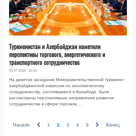
Туркменистан и Азербайджан наметили
перспективы торгового, энергетического и
транспортного сотрудничества
09.07.2026 - 10:43
На девятом заседании Межправительственной туркмено-
азербайджанской комиссии по экономическому
сотрудничеству, состоявшемся в Ашхабаде, были
рассмотрены перспективные направления развития
сотрудничества в сфере торговли,...
Начало
1
2
3
4
5
Конец