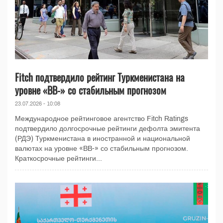
Fitch подтвердило рейтинг Туркменистана на
уровне «BB-» со стабильным прогнозом
23.07.2026 - 10:08
Международное рейтинговое агентство Fitch Ratings
подтвердило долгосрочные рейтинги дефолта эмитента
(РДЭ) Туркменистана в иностранной и национальной
валютах на уровне «BB-» со стабильным прогнозом.
Краткосрочные рейтинги...