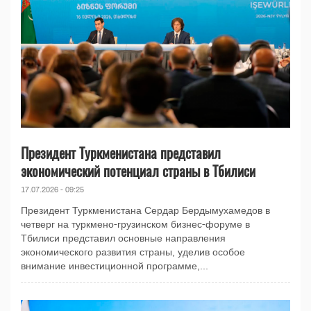
Президент Туркменистана представил
экономический потенциал страны в Тбилиси
17.07.2026 - 09:25
Президент Туркменистана Сердар Бердымухамедов в
четверг на туркмено-грузинском бизнес-форуме в
Тбилиси представил основные направления
экономического развития страны, уделив особое
внимание инвестиционной программе,...