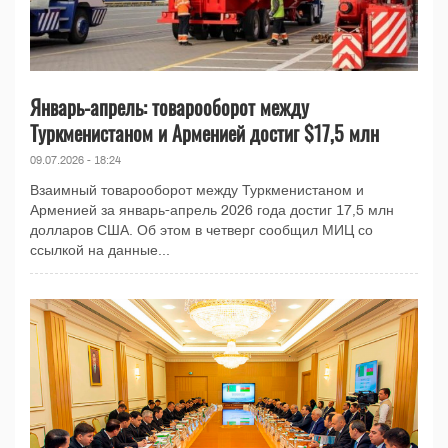
Январь-апрель: товарооборот между
Туркменистаном и Арменией достиг $17,5 млн
09.07.2026 - 18:24
Взаимный товарооборот между Туркменистаном и
Арменией за январь-апрель 2026 года достиг 17,5 млн
долларов США. Об этом в четверг сообщил МИЦ со
ссылкой на данные...