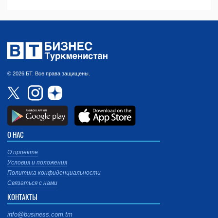
© 2026 БТ. Все права защищены.
О НАС
О проекте
Условия и положения
Политика конфиденциальности
Связаться с нами
КОНТАКТЫ
info@business.com.tm