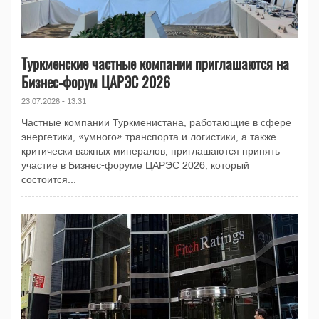
Туркменские частные компании приглашаются на
Бизнес-форум ЦАРЭС 2026
23.07.2026 - 13:31
Частные компании Туркменистана, работающие в сфере
энергетики, «умного» транспорта и логистики, а также
критически важных минералов, приглашаются принять
участие в Бизнес-форуме ЦАРЭС 2026, который
состоится...