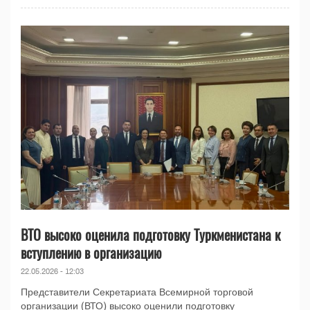
ВТО высоко оценила подготовку Туркменистана к
вступлению в организацию
22.05.2026 - 12:03
Представители Секретариата Всемирной торговой
организации (ВТО) высоко оценили подготовку