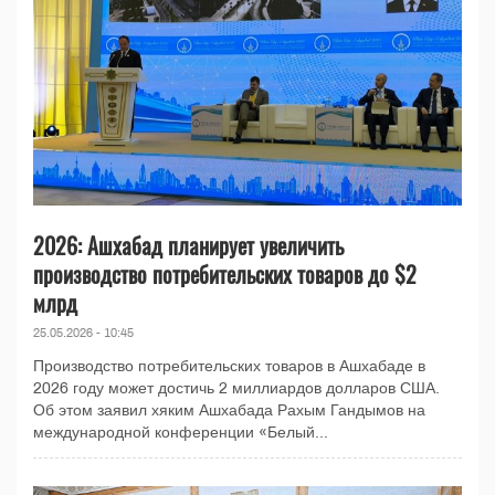
2026: Ашхабад планирует увеличить
производство потребительских товаров до $2
млрд
25.05.2026 - 10:45
Производство потребительских товаров в Ашхабаде в
2026 году может достичь 2 миллиардов долларов США.
Об этом заявил хяким Ашхабада Рахым Гандымов на
международной конференции «Белый...