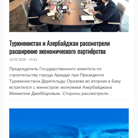
Туркменистан и Азербайджан рассмотрели
расширение экономического партнёрства
19.05.2026 - 14:51
Председатель Государственного комитета по
строительству города Аркадаг при Президенте
Туркменистана Дерягельды Оразова во вторник в Баку
встретился с министром экономики Азербайджана
Микаилом Джаббаровым. Стороны рассмотрели...