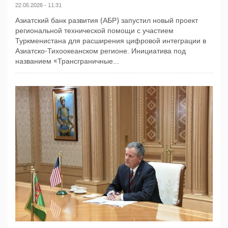
22.05.2026 - 11:31
Азиатский банк развития (АБР) запустил новый проект
региональной технической помощи с участием
Туркменистана для расширения цифровой интеграции в
Азиатско-Тихоокеанском регионе. Инициатива под
названием «Трансграничные...