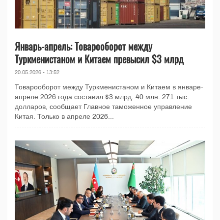
Январь-апрель: Товарооборот между
Туркменистаном и Китаем превысил $3 млрд
20.05.2026 - 13:52
Товарооборот между Туркменистаном и Китаем в январе-
апреле 2026 года составил $3 млрд. 40 млн. 271 тыс.
долларов, сообщает Главное таможенное управление
Китая. Только в апреле 2026...