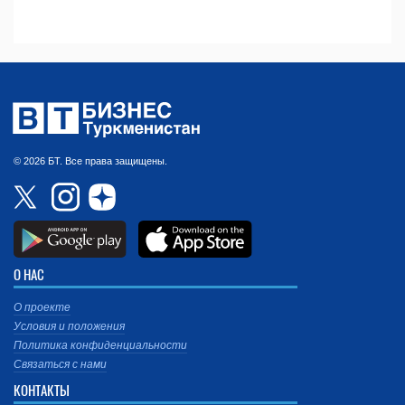
© 2026 БТ. Все права защищены.
О НАС
О проекте
Условия и положения
Политика конфиденциальности
Связаться с нами
КОНТАКТЫ