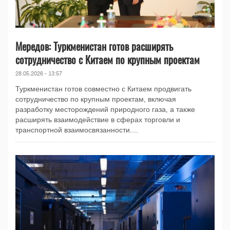
Мередов: Туркменистан готов расширять
сотрудничество с Китаем по крупным проектам
28.05.2026 - 13:57
Туркменистан готов совместно с Китаем продвигать
сотрудничество по крупным проектам, включая
разработку месторождений природного газа, а также
расширять взаимодействие в сферах торговли и
транспортной взаимосвязанности....