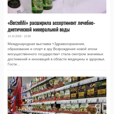
«Berzeňňi» расширила ассортимент лечебно-
диетической минеральной воды
13.10.2025 - 12:55
Международная выставка «Здравоохранение,
образование и спорт в эру Возрождения новой эпохи
могущественного государства» стала смотром значимых
достижений и инноваций в области медицины и здоровья.
Гости...