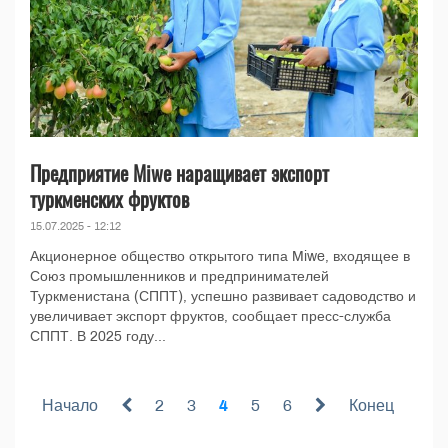
Предприятие Miwe наращивает экспорт
туркменских фруктов
15.07.2025 - 12:12
Акционерное общество открытого типа Miwe, входящее в
Союз промышленников и предпринимателей
Туркменистана (СППТ), успешно развивает садоводство и
увеличивает экспорт фруктов, сообщает пресс-служба
СППТ. В 2025 году...
Начало
2
3
4
5
6
Конец