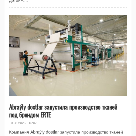
детей»....
Abraýly dostlar запустила производство тканей
под брендом ERTE
19.08.2025 - 15:07
Компания Abraýly dostlar запустила производство тканей