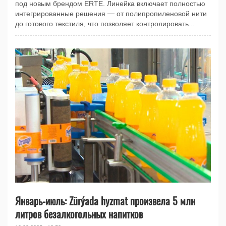
под новым брендом ERTE. Линейка включает полностью
интегрированные решения — от полипропиленовой нити
до готового текстиля, что позволяет контролировать...
Январь-июль: Zürýada hyzmat произвела 5 млн
литров безалкогольных напитков