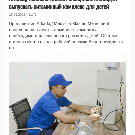
выпускать витаминный комплекс для детей
18.08.2025 - 11:42
Предприятие Arkadag Medisina Klasteri Menejment
нацелено на выпуск витаминного комплекса,
необходимого для здорового развития детей. Об этом
стало известно в ходе рабочей поездки Вице-президента
по...