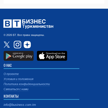
© 2026 БТ. Все права защищены.
О НАС
О проекте
Условия и положения
Политика конфиденциальности
Связаться с нами
КОНТАКТЫ
info@business.com.tm