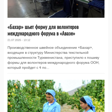
«Бахар» шьет форму для волонтеров
международного форума в «Авазе»
21.07.2025 - 13:12
Производственное швейное объединение «Бахар»,
входящее в структуру Министерства текстильной
промышленности Туркменистана, приступило к пошиву
формы для волонтеров международного форума ООН,
который пройдет с 4 по...