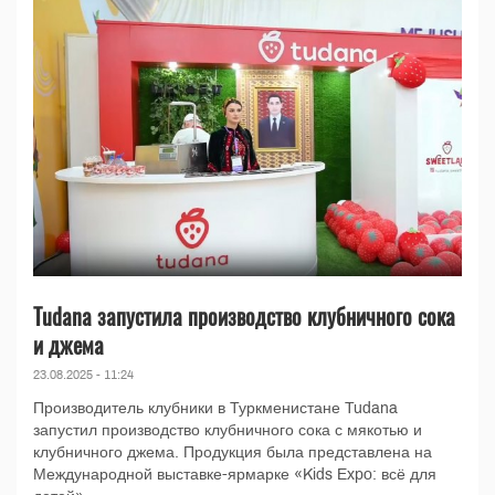
Tudana запустила производство клубничного сока
и джема
23.08.2025 - 11:24
Производитель клубники в Туркменистане Tudana
запустил производство клубничного сока с мякотью и
клубничного джема. Продукция была представлена на
Международной выставке-ярмарке «Kids Expo: всё для