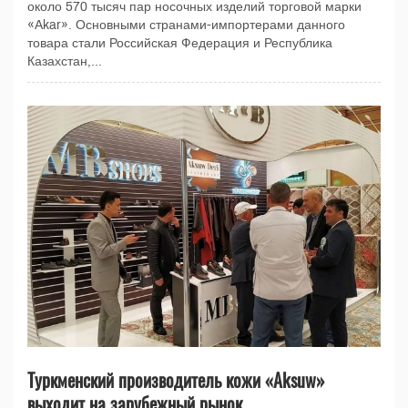
около 570 тысяч пар носочных изделий торговой марки
«Akar». Основными странами-импортерами данного
товара стали Российская Федерация и Республика
Казахстан,...
Туркменский производитель кожи «Aksuw»
выходит на зарубежный рынок