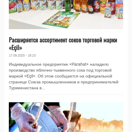
Расширяется ассортимент соков торговой марки
«Eçil»
17.09.2020 - 18:23
Индивидуальное предприятие «Parahat» наладило
производство яблочно-тыквенного сока под торговой
маркой «Eçil». Об этом сообщается на официальной
странице Союза промышленников и предпринимателей
Туркменистана в...