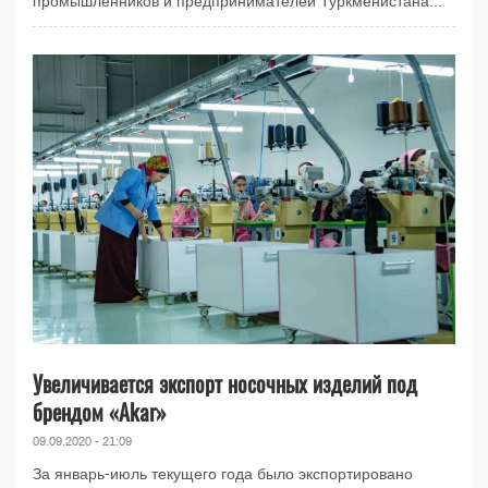
промышленников и предпринимателей Туркменистана...
Увеличивается экспорт носочных изделий под
брендом «Akar»
09.09.2020 - 21:09
За январь-июль текущего года было экспортировано