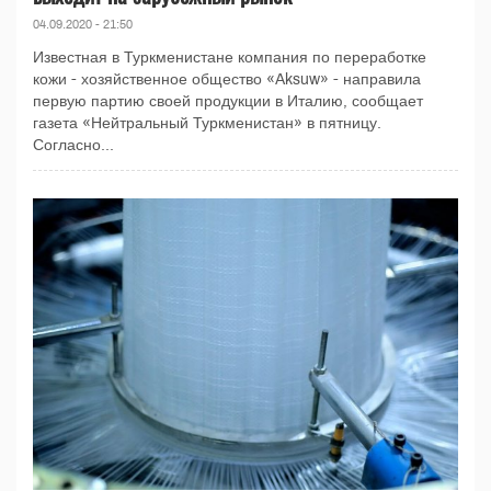
04.09.2020 - 21:50
Известная в Туркменистане компания по переработке
кожи - хозяйственное общество «Aksuw» - направила
первую партию своей продукции в Италию, сообщает
газета «Нейтральный Туркменистан» в пятницу.
Согласно...