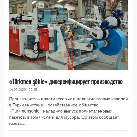
«Türkmen şöhle» диверсифицирует производство
14.09.2020 - 20:25
Производитель пластмассовых и полиэтиленовых изделий
в Туркменистане – хозяйственное общество
«Türkmenşöhle» наладило выпуск полиэтиленовых
пакетов, в том числе и для мусора. Об этом сообщает
газета...