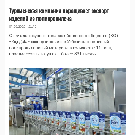
Туркменская компания наращивает экспорт
изделий из полипропилена
04.09.2020 - 21:42
С начала текущего года хозяйственное общество (ХО)
«Kiçi gala» экспортировало в Узбекистан нетканый
полипропиленовый материал в количестве 11 тонн,
пластмассовых катушек – более 831 тысячи...