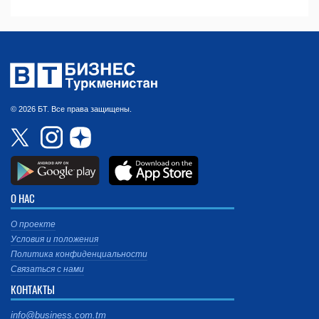
© 2026 БТ. Все права защищены.
О НАС
О проекте
Условия и положения
Политика конфиденциальности
Связаться с нами
КОНТАКТЫ
info@business.com.tm