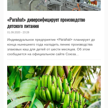
«Parahat» диверсифицирует производство
детского питания
01.09.2020 - 23:28
Индивидуальное предприятие «Parahat» планирует до
конца нынешнего года наладить линию производства
злаковых каш для детей от шести месяцев. Об этом
сообщается на официальном сайте Союза...