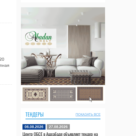
20
упная
ТЕНДЕРЫ
ПОКАЗАТЬ ВСЕ
06.08.2026
27.08.2026
Центр ОБСЕ в Ашхабаде объявляет тендер на