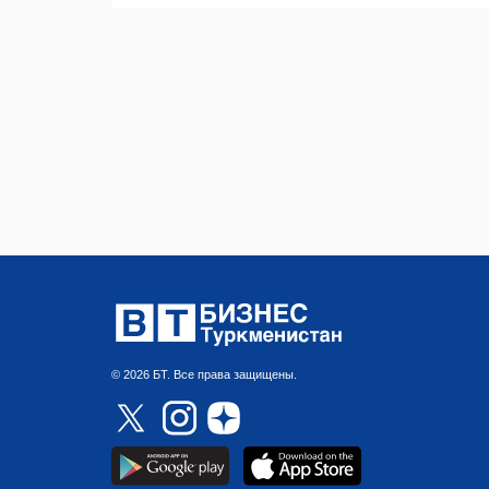
© 2026 БТ. Все права защищены.