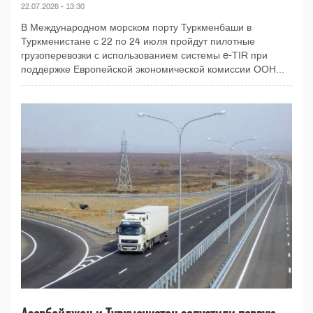
22.07.2026 - 13:30
В Международном морском порту Туркменбаши в
Туркменистане с 22 по 24 июля пройдут пилотные
грузоперевозки с использованием системы e-TIR при
поддержке Европейской экономической комиссии ООН...