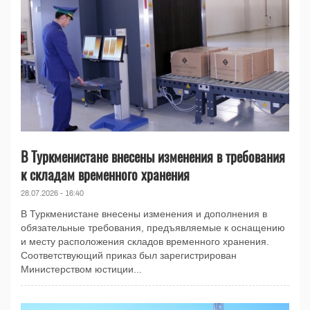
В Туркменистане внесены изменения в требования
к складам временного хранения
28.07.2026 - 16:40
В Туркменистане внесены изменения и дополнения в
обязательные требования, предъявляемые к оснащению
и месту расположения складов временного хранения.
Соответствующий приказ был зарегистрирован
Министерством юстиции...