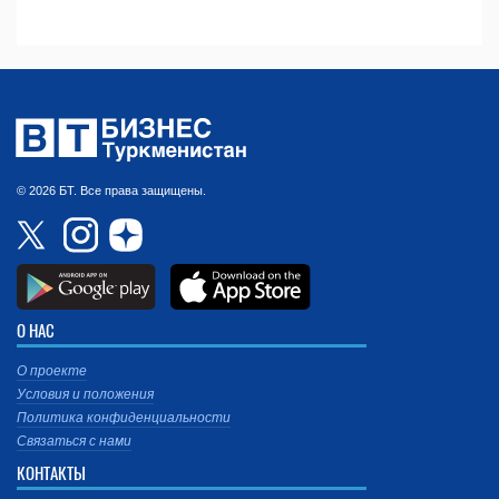
© 2026 БТ. Все права защищены.
О НАС
О проекте
Условия и положения
Политика конфиденциальности
Связаться с нами
КОНТАКТЫ