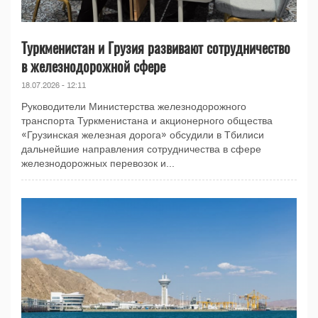
Туркменистан и Грузия развивают сотрудничество
в железнодорожной сфере
18.07.2026 - 12:11
Руководители Министерства железнодорожного
транспорта Туркменистана и акционерного общества
«Грузинская железная дорога» обсудили в Тбилиси
дальнейшие направления сотрудничества в сфере
железнодорожных перевозок и...