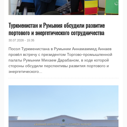
Туркменистан и Румыния обсудили развитие
портового и энергетического сотрудничества
30.07.2026 - 15:35
Посол Туркменистана в Румынии Аннамаммед Аннаев
провёл встречу с президентом Торгово-промышленной
палаты Румынии Михаем Дарабаном, в ходе которой
стороны обсудили перспективы развития портового и
энергетического...