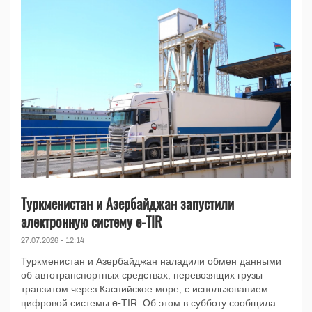
Туркменистан и Азербайджан запустили
электронную систему e-TIR
27.07.2026 - 12:14
Туркменистан и Азербайджан наладили обмен данными
об автотранспортных средствах, перевозящих грузы
транзитом через Каспийское море, с использованием
цифровой системы e-TIR. Об этом в субботу сообщила...