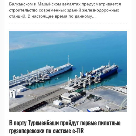
Балканском и Марыйском велаятах предусматривается
строительство современных зданий железнодорожных
станций. В настоящее время по данному...
В порту Туркменбаши пройдут первые пилотные
грузоперевозки по системе e-TIR