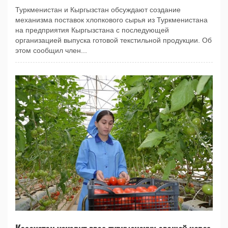
Туркменистан и Кыргызстан обсуждают создание
механизма поставок хлопкового сырья из Туркменистана
на предприятия Кыргызстана с последующей
организацией выпуска готовой текстильной продукции. Об
этом сообщил член...