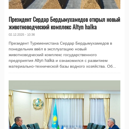
Президент Сердар Бердымухамедов открыл новый
животноводческий комплекс Altyn halka
02.12.2025 - 10:36
Президент Туркменистана Сердар Бердымухамедов в
понедельник ввёл в эксплуатацию новый
животноводческий комплекс государственного
предприятия Altyn halka и ознакомился с развитием
материально-технической базы водного хозяйства. Об...