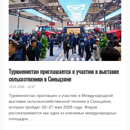
Туркменистан приглашается к участию в выставке
сельхозтехники в Синьцзяне
13.01.2026 - 13:37
Туркменистан приглашен к участию в Международной
выставке сельскохозяйственной техники в Синьцзяне,
которая пройдет 25–27 мая 2026 года. Форум
рассматривается как одна из ключевых международных
площадок...