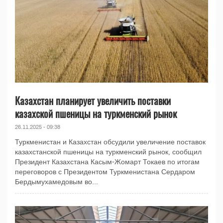
Казахстан планирует увеличить поставки
казахской пшеницы на туркменский рынок
26.11.2025 - 09:38
Туркменистан и Казахстан обсудили увеличение поставок
казахстанской пшеницы на туркменский рынок, сообщил
Президент Казахстана Касым-Жомарт Токаев по итогам
переговоров с Президентом Туркменистана Сердаром
Бердымухамедовым во...