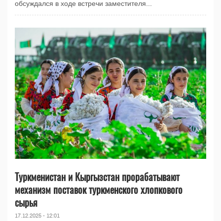
обсуждался в ходе встречи заместителя...
Туркменистан и Кыргызстан прорабатывают
механизм поставок туркменского хлопкового
сырья
17.12.2025 - 12:01