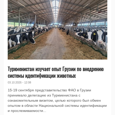
Туркменистан изучает опыт Грузии по внедрению
системы идентификации животных
03.10.2025 - 12:08
15-19 сентября представительство ФАО в Грузии
принимало делегацию из Туркменистана с
ознакомительным визитом, целью которого был обмен
опытом в области Национальной системы идентификации
и прослеживаемости...