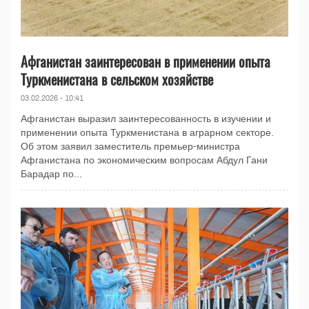
Афганистан заинтересован в применении опыта
Туркменистана в сельском хозяйстве
03.02.2026 - 10:41
Афганистан выразил заинтересованность в изучении и
применении опыта Туркменистана в аграрном секторе.
Об этом заявил заместитель премьер-министра
Афганистана по экономическим вопросам Абдул Гани
Барадар по...