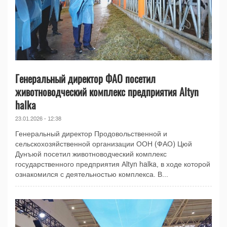
Генеральный директор ФАО посетил
животноводческий комплекс предприятия Altyn
halka
23.01.2026 - 12:38
Генеральный директор Продовольственной и
сельскохозяйственной организации ООН (ФАО) Цюй
Дунъюй посетил животноводческий комплекс
государственного предприятия Altyn halka, в ходе которой
ознакомился с деятельностью комплекса. В...