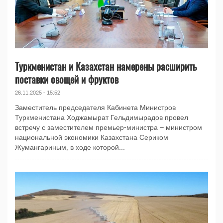
Туркменистан и Казахстан намерены расширить
поставки овощей и фруктов
26.11.2025 - 15:52
Заместитель председателя Кабинета Министров
Туркменистана Ходжамырат Гельдимырадов провел
встречу с заместителем премьер-министра – министром
национальной экономики Казахстана Сериком
Жумангариным, в ходе которой...