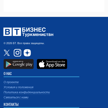
© 2026 БТ. Все права защищены.
О НАС
О проекте
Условия и положения
Политика конфиденциальности
Связаться с нами
КОНТАКТЫ