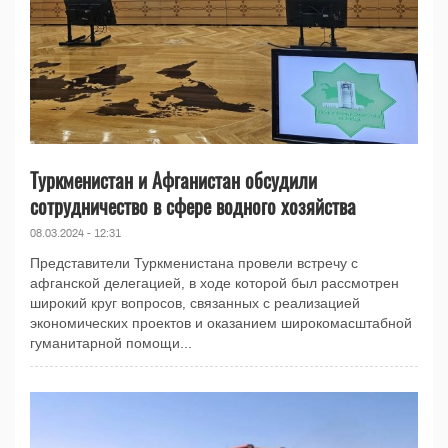
Туркменистан и Афганистан обсудили
сотрудничество в сфере водного хозяйства
08.03.2024 - 12:31
Представители Туркменистана провели встречу с
афганской делегацией, в ходе которой был рассмотрен
широкий круг вопросов, связанных с реализацией
экономических проектов и оказанием широкомасштабной
гуманитарной помощи...