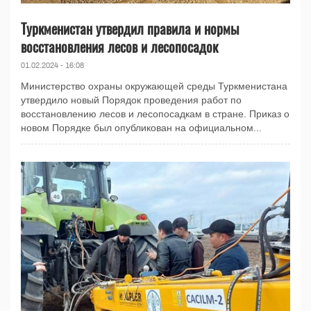
Туркменистан утвердил правила и нормы
восстановления лесов и лесопосадок
01.02.2024 - 16:08
Министерство охраны окружающей среды Туркменистана
утвердило новый Порядок проведения работ по
восстановлению лесов и лесопосадкам в стране. Приказ о
новом Порядке был опубликован на официальном...