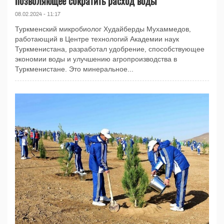
позволяющее сократить расход воды
08.02.2024 - 11:17
Туркменский микробиолог Худайберды Мухаммедов,
работающий в Центре технологий Академии наук
Туркменистана, разработал удобрение, способствующее
экономии воды и улучшению агропроизводства в
Туркменистане. Это минеральное...