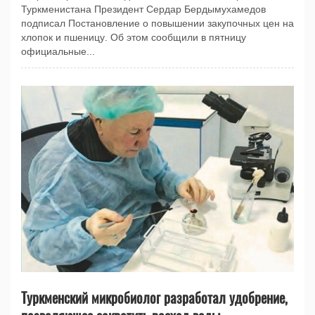
Туркменистана Президент Сердар Бердымухамедов
подписал Постановление о повышении закупочных цен на
хлопок и пшеницу. Об этом сообщили в пятницу
официальные...
Туркменский микробиолог разработал удобрение,