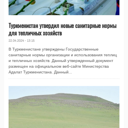
Туркменистан утвердил новые санитарные нормы
для тепличных хозяйств
22.04.2024 - 13:15
В Туркменистане утверждены Государственные
санитарные нормы организации и использования теплиц
и тепличных хозяйств. Данный утвержденный документ
размещен на официальном веб-сайте Министерства
Адалат Туркменистана. Данный...