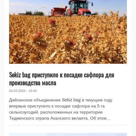
Sekiz bag приступило к посадке сафлора для
производства масла
04.03.2024 - 15:40
Дайханское объединение Sekiz bag в текущем году
впервые приступило к посадке сафлора на 5 га
сельхозугодий, расположенных на территории
Тедженского этрапа Ахалского велаята. Об этом...