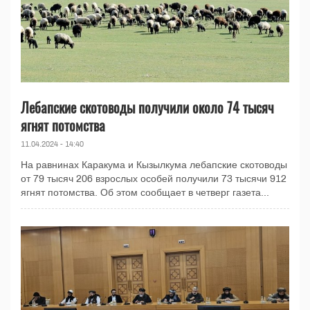
Лебапские скотоводы получили около 74 тысяч
ягнят потомства
11.04.2024 - 14:40
На равнинах Каракума и Кызылкума лебапские скотоводы
от 79 тысяч 206 взрослых особей получили 73 тысячи 912
ягнят потомства. Об этом сообщает в четверг газета...