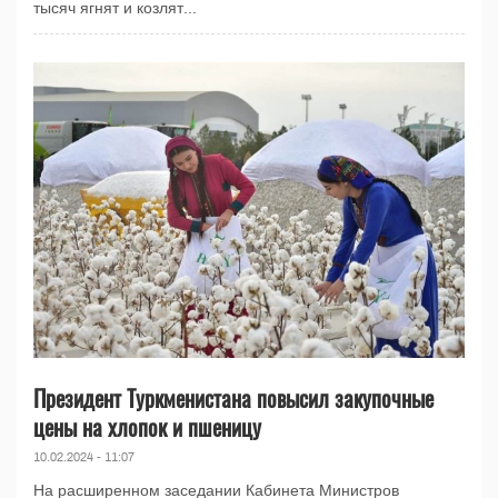
тысяч ягнят и козлят...
Президент Туркменистана повысил закупочные
цены на хлопок и пшеницу
10.02.2024 - 11:07
На расширенном заседании Кабинета Министров