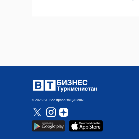
© 2026 БТ. Все права защищены.