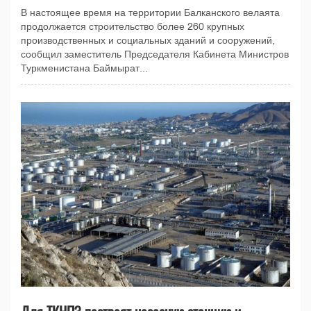
В настоящее время на территории Балканского велаята
продолжается строительство более 260 крупных
производственных и социальных зданий и сооружений,
сообщил заместитель Председателя Кабинета Министров
Туркменистана Баймырат...