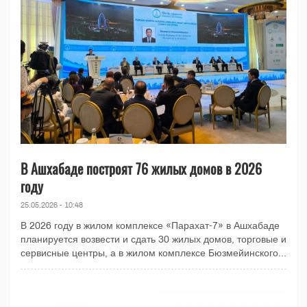
В Ашхабаде построят 76 жилых домов в 2026
году
25.05.2026 - 10:48
В 2026 году в жилом комплексе «Парахат-7» в Ашхабаде
планируется возвести и сдать 30 жилых домов, торговые и
сервисные центры, а в жилом комплексе Бюзмейинского...