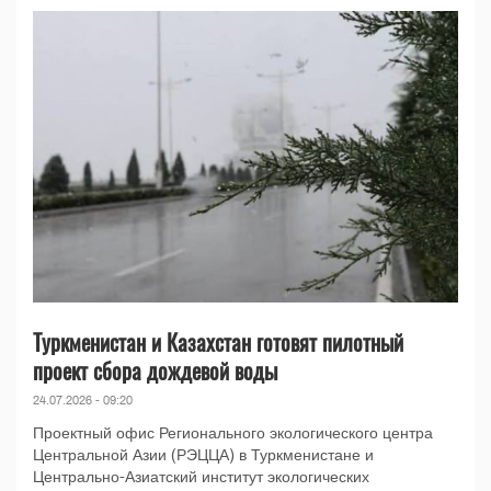
Туркменистан и Казахстан готовят пилотный
проект сбора дождевой воды
24.07.2026 - 09:20
Проектный офис Регионального экологического центра
Центральной Азии (РЭЦЦА) в Туркменистане и
Центрально-Азиатский институт экологических