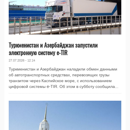
Туркменистан и Азербайджан запустили
электронную систему e-TIR
27.07.2026 - 12:14
Туркменистан и Азербайджан наладили обмен данными
об автотранспортных средствах, перевозящих грузы
транзитом через Каспийское море, с использованием
цифровой системы e-TIR. Об этом в субботу сообщила...