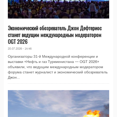
Экономический обозреватель Джон Дефтериос
станет ведущим международным модератором
OGT 2026
20.07.2026 - 14:46
Организаторы 31-й Международной конференции и
выставки «Нефть и газ Туркменистана — OGT 2026»
объявили, что ведущим международным модератором
форума станет журналист и экономический обозреватель
Джон...