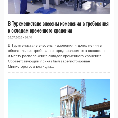
В Туркменистане внесены изменения в требования
к складам временного хранения
28.07.2026 - 16:40
В Туркменистане внесены изменения и дополнения в
обязательные требования, предъявляемые к оснащению
и месту расположения складов временного хранения.
Соответствующий приказ был зарегистрирован
Министерством юстиции...