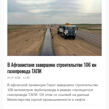
В Афганистане завершено строительство 106 км
газопровода ТАПИ
24.07.2026 - 11:50
В афганской провинции Герат завершено строительство
106 километров трубопровода в рамках строящегося
газопровода ТАПИ. Об этом со ссылкой на данные
Министерства горной промышленности и нефти...