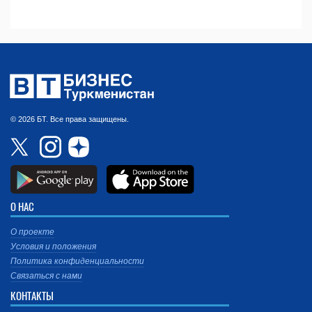
© 2026 БТ. Все права защищены.
О НАС
О проекте
Условия и положения
Политика конфиденциальности
Связаться с нами
КОНТАКТЫ