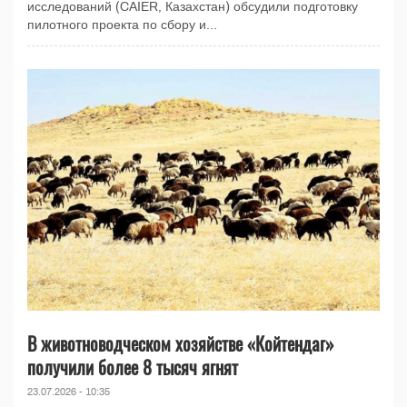
исследований (CAIER, Казахстан) обсудили подготовку
пилотного проекта по сбору и...
В животноводческом хозяйстве «Койтендаг»
получили более 8 тысяч ягнят
23.07.2026 - 10:35