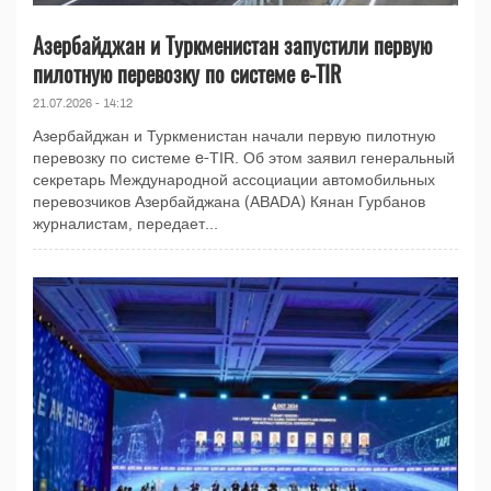
Азербайджан и Туркменистан запустили первую
пилотную перевозку по системе e-TIR
21.07.2026 - 14:12
Азербайджан и Туркменистан начали первую пилотную
перевозку по системе e-TIR. Об этом заявил генеральный
секретарь Международной ассоциации автомобильных
перевозчиков Азербайджана (ABADA) Кянан Гурбанов
журналистам, передает...