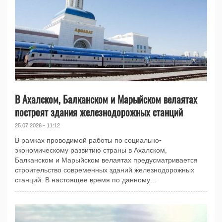
В Ахалском, Балканском и Марыйском велаятах
построят здания железнодорожных станций
25.07.2026 - 11:12
В рамках проводимой работы по социально-
экономическому развитию страны в Ахалском,
Балканском и Марыйском велаятах предусматривается
строительство современных зданий железнодорожных
станций. В настоящее время по данному...