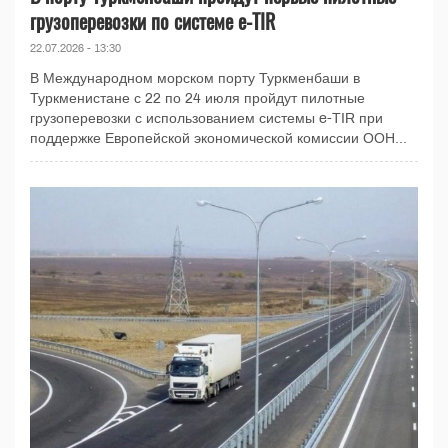
грузоперевозки по системе e-TIR
22.07.2026 - 13:30
В Международном морском порту Туркменбаши в
Туркменистане с 22 по 24 июля пройдут пилотные
грузоперевозки с использованием системы e-TIR при
поддержке Европейской экономической комиссии ООН...