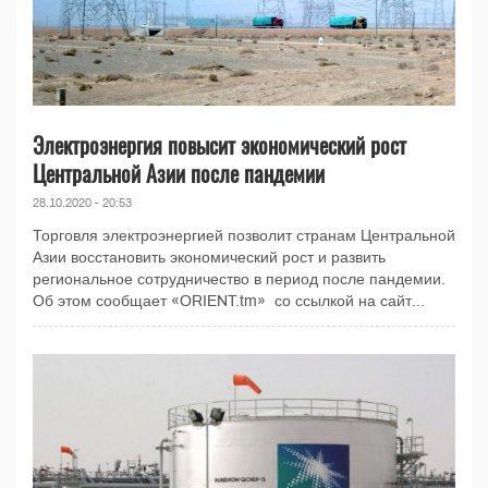
Электроэнергия повысит экономический рост
Центральной Азии после пандемии
28.10.2020 - 20:53
Торговля электроэнергией позволит странам Центральной
Азии восстановить экономический рост и развить
региональное сотрудничество в период после пандемии.
Об этом сообщает «ORIENT.tm» со ссылкой на сайт...