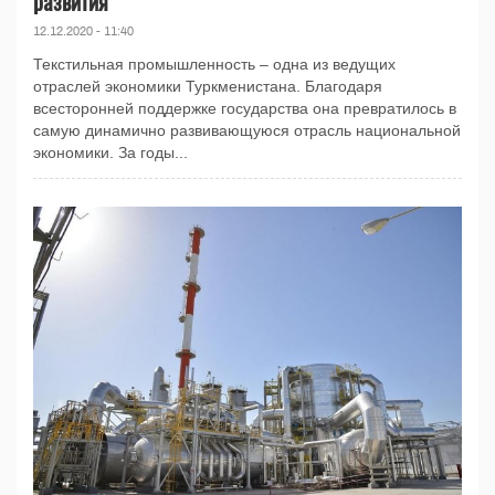
развития
12.12.2020 - 11:40
Текстильная промышленность ‒ одна из ведущих
отраслей экономики Туркменистана. Благодаря
всесторонней поддержке государства она превратилось в
самую динамично развивающуюся отрасль национальной
экономики. За годы...