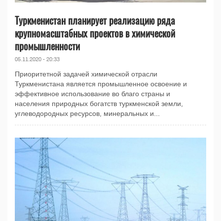
Туркменистан планирует реализацию ряда
крупномасштабных проектов в химической
промышленности
05.11.2020 - 20:33
Приоритетной задачей химической отрасли
Туркменистана является промышленное освоение и
эффективное использование во благо страны и
населения природных богатств туркменской земли,
углеводородных ресурсов, минеральных и...