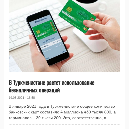
В Туркменистане растет использование
безналичных операций
19.03.2021 - 13:58
В январе 2021 года в Туркменистане общее количество
банковских карт составило 4 миллиона 459 тысяч 800, а
терминалов – 39 тысяч 200. Это, соответственно, в...