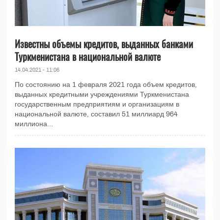
Известны объемы кредитов, выданных банками
Туркменистана в национальной валюте
14.04.2021 - 11:06
По состоянию на 1 февраля 2021 года объем кредитов,
выданных кредитными учреждениями Туркменистана
государственным предприятиям и организациям в
национальной валюте, составил 51 миллиард 964
миллиона...