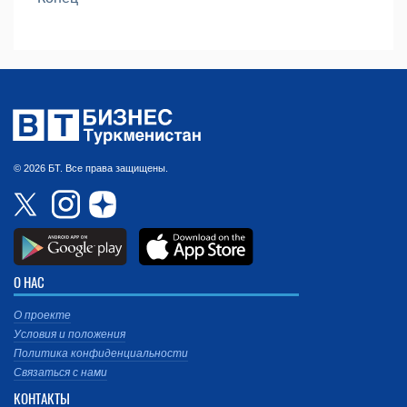
© 2026 БТ. Все права защищены.
О НАС
О проекте
Условия и положения
Политика конфиденциальности
Связаться с нами
КОНТАКТЫ