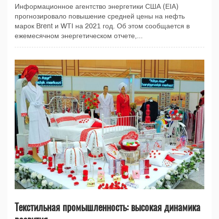
Информационное агентство энергетики США (EIA)
прогнозировало повышение средней цены на нефть
марок Brent и WTI на 2021 год. Об этом сообщается в
ежемесячном энергетическом отчете,...
Текстильная промышленность: высокая динамика