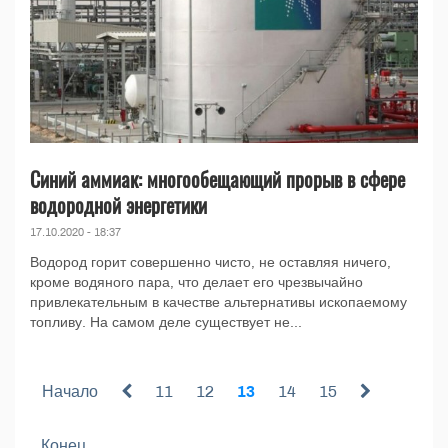
Синий аммиак: многообещающий прорыв в сфере
водородной энергетики
17.10.2020 - 18:37
Водород горит совершенно чисто, не оставляя ничего,
кроме водяного пара, что делает его чрезвычайно
привлекательным в качестве альтернативы ископаемому
топливу. На самом деле существует не...
Начало
11
12
13
14
15
Конец