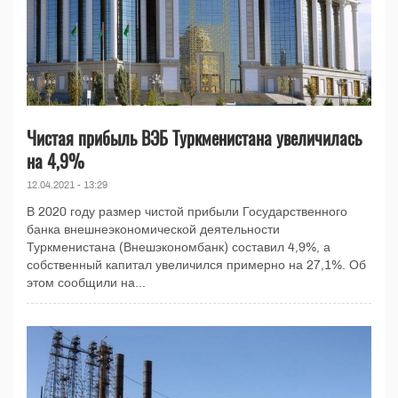
Чистая прибыль ВЭБ Туркменистана увеличилась
на 4,9%
12.04.2021 - 13:29
В 2020 году размер чистой прибыли Государственного
банка внешнеэкономической деятельности
Туркменистана (Внешэкономбанк) составил 4,9%, а
собственный капитал увеличился примерно на 27,1%. Об
этом сообщили на...