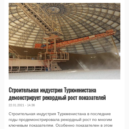
Строительная индустрия Туркменистана
демонстрирует рекордный рост показателей
22.01.2021 - 14:36
Строительная индустрия Туркменистана в последние
годы продемонстрировала рекордный рост по многим
ключевым показателям. Особенно показателен в этом