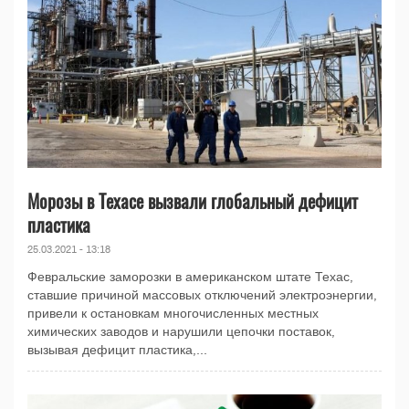
Морозы в Техасе вызвали глобальный дефицит
пластика
25.03.2021 - 13:18
Февральские заморозки в американском штате Техас,
ставшие причиной массовых отключений электроэнергии,
привели к остановкам многочисленных местных
химических заводов и нарушили цепочки поставок,
вызывая дефицит пластика,...