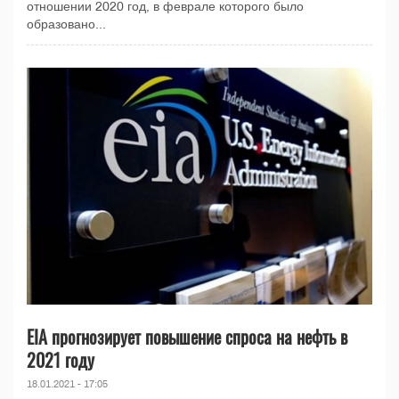
отношении 2020 год, в феврале которого было
образовано...
EIA прогнозирует повышение спроса на нефть в
2021 году
18.01.2021 - 17:05