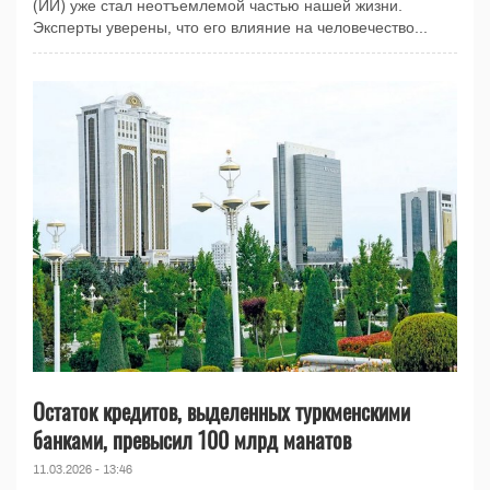
(ИИ) уже стал неотъемлемой частью нашей жизни.
Эксперты уверены, что его влияние на человечество...
Остаток кредитов, выделенных туркменскими
банками, превысил 100 млрд манатов
11.03.2026 - 13:46