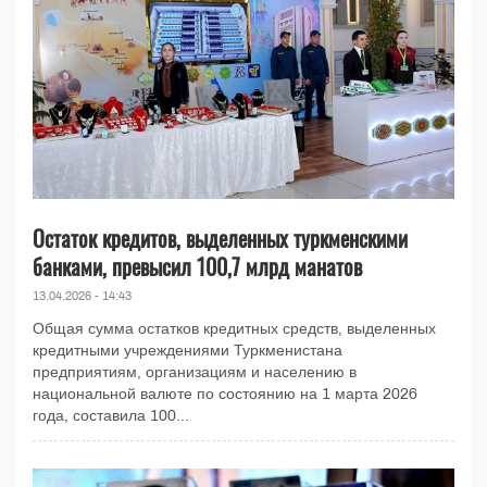
Остаток кредитов, выделенных туркменскими
банками, превысил 100,7 млрд манатов
13.04.2026 - 14:43
Общая сумма остатков кредитных средств, выделенных
кредитными учреждениями Туркменистана
предприятиям, организациям и населению в
национальной валюте по состоянию на 1 марта 2026
года, составила 100...