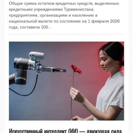
Общая сумма остатков кредитных средств, выделенных
кредитными учреждениями Туркменистана
предприятиям, организациям и населению в
национальной валюте по состоянию на 1 февраля 2026
года, составила 100...
Искусственный интеллект (ИИ) — движущая сила