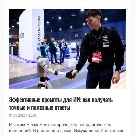
Эффективные промпты для ИИ: как получать
точные и полезные ответы
04.04.2026 - 11:03
Мы живём в момент исторических технологических
изменений. В настоящее время Искусственный интеллект