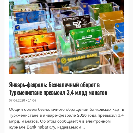
Январь-февраль: Безналичный оборот в
Туркменистане превысил 3,4 млрд манатов
07.04.2026 - 14:04
Общий объем безналичного обращения банковских карт в
Туркменистане в январе-феврале 2026 года превысил 3,4
млрд. манатов. Об этом сообщается в электронном
журнале Bank habarlary, издаваемом...