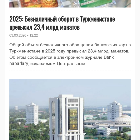
2025: Безналичный оборот в Туркменистане
превысил 23,4 млрд манатов
03.03.2026 - 12:22
Общий объем безналичного обращения банковских карт в
Туркменистане в 2025 году превысил 23,4 млрд. манатов.
Об этом сообщается в электронном журнале Bank
habarlary, издаваемом Центральным...