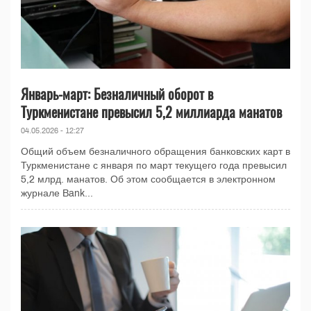
Январь-март: Безналичный оборот в
Туркменистане превысил 5,2 миллиарда манатов
04.05.2026 - 12:27
Общий объем безналичного обращения банковских карт в
Туркменистане с января по март текущего года превысил
5,2 млрд. манатов. Об этом сообщается в электронном
журнале Bank...