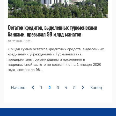
Остаток кредитов, выделенных туркменскими
банками, превысил 98 млрд манатов
10.02.2026 - 15:25
Общая сумма остатков кредитных средств, выделенных
кредитными учреждениями Туркменистана
предприятиям, организациям и населению в
национальной валюте по состоянию на 1 января 2026
года, составила 98...
Начало
1
2
3
4
5
Конец