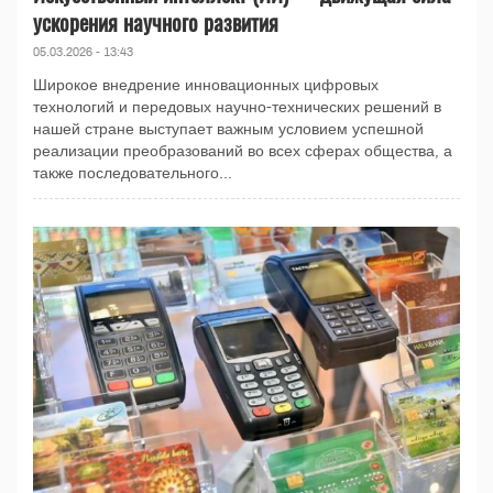
ускорения научного развития
05.03.2026 - 13:43
Широкое внедрение инновационных цифровых
технологий и передовых научно-технических решений в
нашей стране выступает важным условием успешной
реализации преобразований во всех сферах общества, а
также последовательного...