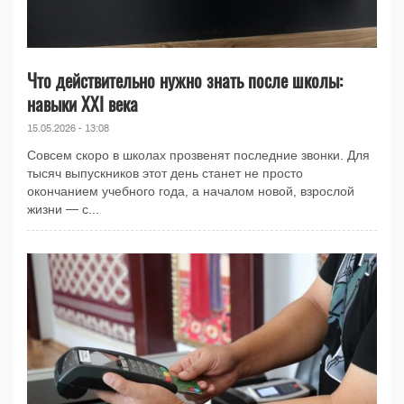
Что действительно нужно знать после школы:
навыки XXI века
15.05.2026 - 13:08
Совсем скоро в школах прозвенят последние звонки. Для
тысяч выпускников этот день станет не просто
окончанием учебного года, а началом новой, взрослой
жизни — с...