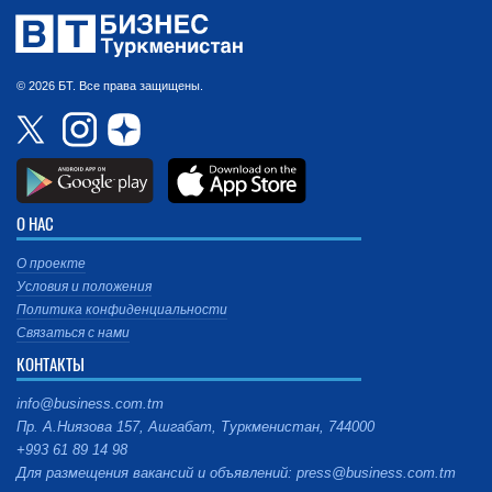
© 2026 БТ. Все права защищены.
О НАС
О проекте
Условия и положения
Политика конфиденциальности
Связаться с нами
КОНТАКТЫ
info@business.com.tm
Пр. А.Ниязова 157, Ашгабат, Туркменистан, 744000
+993 61 89 14 98
Для размещения вакансий и объявлений: press@business.com.tm