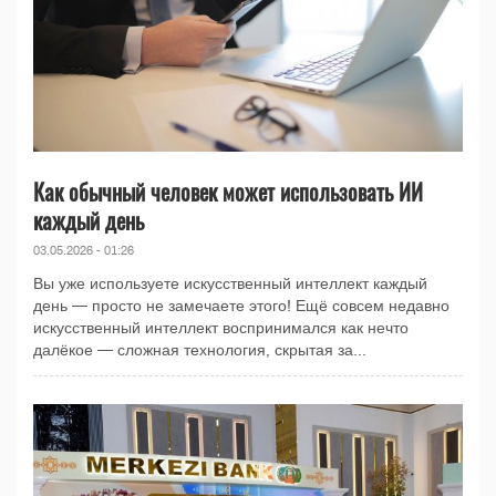
Как обычный человек может использовать ИИ
каждый день
03.05.2026 - 01:26
Вы уже используете искусственный интеллект каждый
день — просто не замечаете этого! Ещё совсем недавно
искусственный интеллект воспринимался как нечто
далёкое — сложная технология, скрытая за...