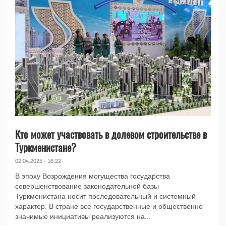
Кто может участвовать в долевом строительстве в
Туркменистане?
02.04.2025 - 16:22
В эпоху Возрождения могущества государства
совершенствование законодательной базы
Туркменистана носит последовательный и системный
характер. В стране все государственные и общественно
значимые инициативы реализуются на...