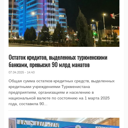
Остаток кредитов, выделенных туркменскими
банками, превысил 90 млрд манатов
07.04.2025 - 14:43
Общая сумма остатков кредитных средств, выделенных
кредитными учреждениями Туркменистана
предприятиям, организациям и населению в
национальной валюте по состоянию на 1 марта 2025
года, составила 90...