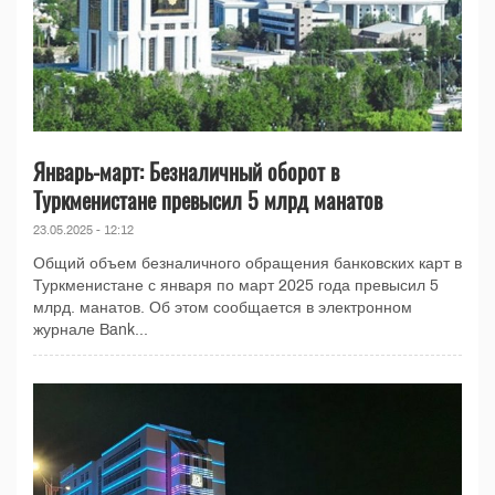
Январь-март: Безналичный оборот в
Туркменистане превысил 5 млрд манатов
23.05.2025 - 12:12
Общий объем безналичного обращения банковских карт в
Туркменистане с января по март 2025 года превысил 5
млрд. манатов. Об этом сообщается в электронном
журнале Bank...