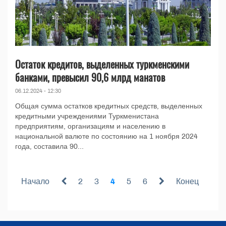
Остаток кредитов, выделенных туркменскими
банками, превысил 90,6 млрд манатов
06.12.2024 - 12:30
Общая сумма остатков кредитных средств, выделенных
кредитными учреждениями Туркменистана
предприятиям, организациям и населению в
национальной валюте по состоянию на 1 ноября 2024
года, составила 90...
Начало
2
3
4
5
6
Конец