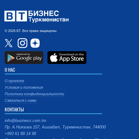
© 2026 БТ. Все права защищены.
О НАС
О проекте
Условия и положения
Политика конфиденциальности
Связаться с нами
КОНТАКТЫ
info@business.com.tm
Пр. А.Ниязова 157, Ашгабат, Туркменистан, 744000
+993 61 89 14 98