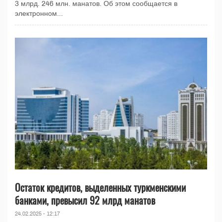
3 млрд. 246 млн. манатов. Об этом сообщается в
электронном...
Остаток кредитов, выделенных туркменскими
банками, превысил 92 млрд манатов
24.02.2025 - 12:17