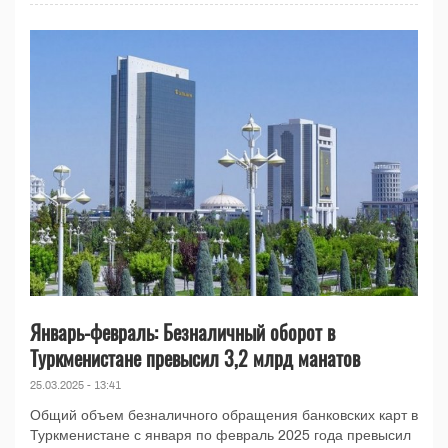
Январь-февраль: Безналичный оборот в
Туркменистане превысил 3,2 млрд манатов
25.03.2025 - 13:41
Общий объем безналичного обращения банковских карт в
Туркменистане с января по февраль 2025 года превысил