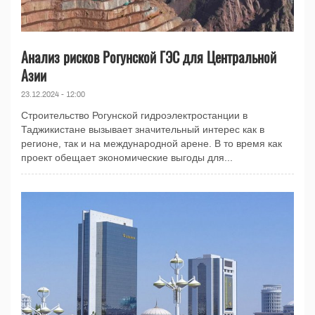
Анализ рисков Рогунской ГЭС для Центральной
Азии
23.12.2024 - 12:00
Строительство Рогунской гидроэлектростанции в
Таджикистане вызывает значительный интерес как в
регионе, так и на международной арене. В то время как
проект обещает экономические выгоды для...