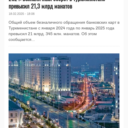
превысил 21,3 млрд манатов
18.02.2025 - 18:06
Общий объем безналичного обращения банковских карт в
Туркменистане с января 2024 года по январь 2025 года
превысил 21 млрд. 345 млн. манатов. Об этом
сообщается...