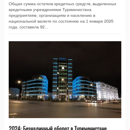
Общая сумма остатков кредитных средств, выделенных
кредитными учреждениями Туркменистана
предприятиям, организациям и населению в
национальной валюте по состоянию на 1 января 2025
года, составила 92...
2024: Безналичный оборот в Туркменистане