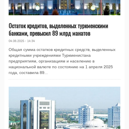
Остаток кредитов, выделенных туркменскими
банками, превысил 89 млрд манатов
04.06.2025 - 14:34
Общая сумма остатков кредитных средств, выделенных
кредитными учреждениями Туркменистана
предприятиям, организациям и населению в
национальной валюте по состоянию на 1 апреля 2025
года, составила 89...