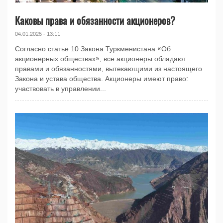
Каковы права и обязанности акционеров?
04.01.2025 - 13:11
Согласно статье 10 Закона Туркменистана «Об
акционерных обществах», все акционеры обладают
правами и обязанностями, вытекающими из настоящего
Закона и устава общества. Акционеры имеют право:
участвовать в управлении...