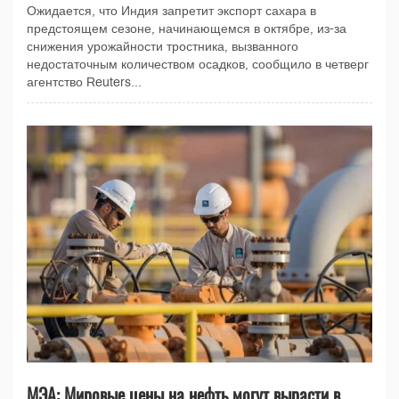
Ожидается, что Индия запретит экспорт сахара в
предстоящем сезоне, начинающемся в октябре, из-за
снижения урожайности тростника, вызванного
недостаточным количеством осадков, сообщило в четверг
агентство Reuters...
МЭА: Мировые цены на нефть могут вырасти в