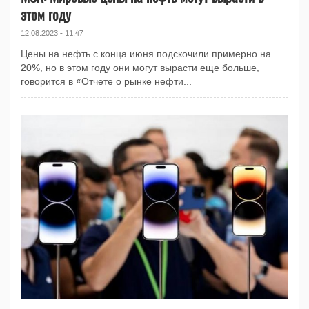
этом году
12.08.2023 - 11:47
Цены на нефть с конца июня подскочили примерно на
20%, но в этом году они могут вырасти еще больше,
говорится в «Отчете о рынке нефти...