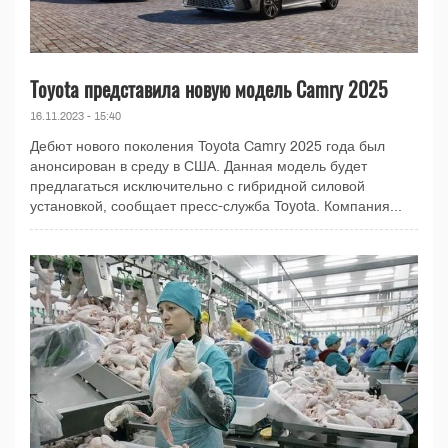
Toyota представила новую модель Camry 2025
16.11.2023 - 15:40
Дебют нового поколения Toyota Camry 2025 года был
анонсирован в среду в США. Данная модель будет
предлагаться исключительно с гибридной силовой
установкой, сообщает пресс-служба Toyota. Компания...