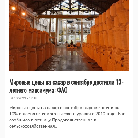
Мировые цены на сахар в сентябре достигли 13-
летнего максимума: ФАО
14.10.2023 - 12:18
Мировые цены на сахар в сентябре выросли почти на
10% и достигли самого высокого уровня с 2010 года. Как
сообщила в пятницу Продовольственная и
сельскохозяйственная...