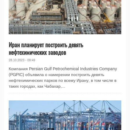
Иран планирует построить девять
нефтехимических заводов
28.10.2023 - 09:49
Компания Persian Gulf Petrochemical Industries Company
(PGPIC) объявила о намерении построить девять
нефтехимических парков по всему Ирану, в том числе в
таких городах, как Чабахар,...