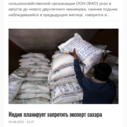
сельскохозяйственной организации ООН (ФАО) упал в
августе до нового двухлетнего минимума, сменив подъем,
наблюдавшийся в предыдущем месяце, говорится в...
Индия планирует запретить экспорт сахара
25.08.2023 - 14:37