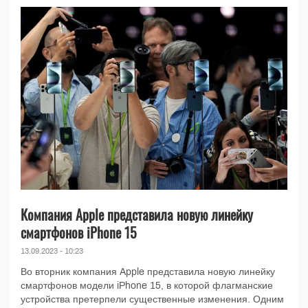
Компания Apple представила новую линейку
смартфонов iPhone 15
13.09.2023 - 10:23
Во вторник компания Apple представила новую линейку
смартфонов модели iPhone 15, в которой флагманские
устройства претерпели существенные изменения. Одним