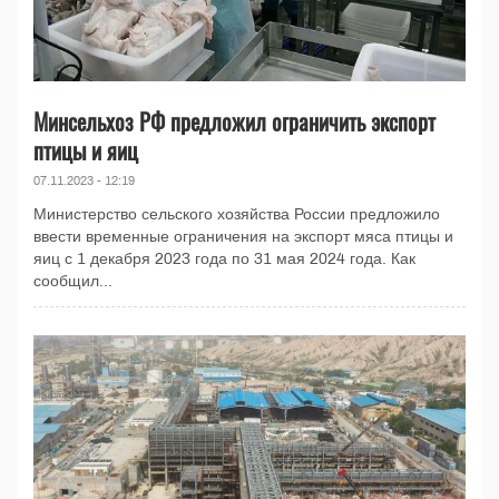
Минсельхоз РФ предложил ограничить экспорт
птицы и яиц
07.11.2023 - 12:19
Министерство сельского хозяйства России предложило
ввести временные ограничения на экспорт мяса птицы и
яиц с 1 декабря 2023 года по 31 мая 2024 года. Как
сообщил...