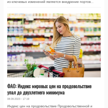
из ключевых изменений является внедрение портов...
ФАО: Индекс мировых цен на продовольствие
упал до двухлетнего минимума
08.09.2023 - 17:19
Индекс цен на продовольствие Продовольственной и