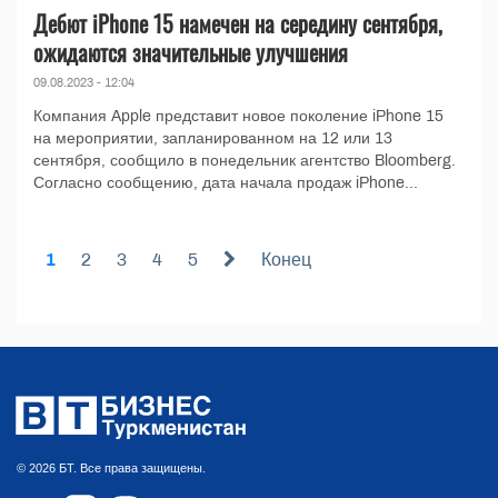
Дебют iPhone 15 намечен на середину сентября,
ожидаются значительные улучшения
09.08.2023 - 12:04
Компания Apple представит новое поколение iPhone 15
на мероприятии, запланированном на 12 или 13
сентября, сообщило в понедельник агентство Bloomberg.
Согласно сообщению, дата начала продаж iPhone...
1
2
3
4
5
Конец
© 2026 БТ. Все права защищены.