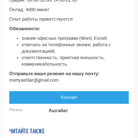
График: 08:00-16:00/ 14:00-22:00
Оклад: 4000 манат
Опыт работы приветствуется
Обязанности:
знание офисных программ (Word, Excel)
отвечать на телефонные звонки; работа с
документацией;
ответственность, приятная внешность,
коммуникабельность.
Отправьте ваше резюме на нашу почту:
mertyashlar@gmail.com
Контакт
Регион:
Ашгабат
ЧИТАЙТЕ ТАКЖЕ