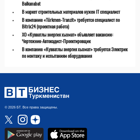
Balkanabat
В маркет строительных материалов нужен IT специалист
В компанию «Türkmen-Tranzit» требуется специалист по
Bitrix24 (проектная работа)
ХО «Кувватлы энергия хызмат» объявляет вакансию:
Чертежник-Автокадист-Проектировщик
В компанию «Кувватлы энергия хызмат» требуется Электрик
по монтажу и испытаниям оборудования
© 2026 БТ. Все права защищены.