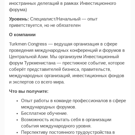
иностранных делегаций в рамках Инвестиционного
форума)
Уровень:
Специалист/Начальный — опыт
приветствуется, но не обязателен
О компании
Turkmen Congress — ведущая организация в сфере
проведения международных конференций и форумов в
Центральной Азии. Мы организуем Инвестиционный
форум Туркменистана — престижное событие, которое
соберёт представителей бизнеса, правительств,
международных организаций, инвестиционных фондов
и экспертов со всего мира.
Что вы получите:
Опыт работы в команде профессионалов в сфере
международных форумов.
Бесплатное обучение.
Возможность испытать себя в организации
события международного уровня.
Перспективу постоянного трудоустройства в