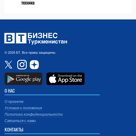
техника
© 2026 БТ. Все права защищены.
О НАС
О проекте
Условия и положения
Политика конфиденциальности
Связаться с нами
КОНТАКТЫ