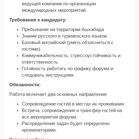
ведущей компании по организации
международных мероприятий.
Требования к кандидату:
Пребывание на территории Ашхабада
Знание русского и туркменского языков.
Базовый английский (уметь объясниться с
гостями).
Коммуникабельность, стрессоустойчивость и
ответственность.
Готовность работать по графику форума и
следовать инструкциям.
Обязанности:
Работа включает два основных направления:
Сопровождение гостей в местах их проживания.
Встреча, сопровождение и трансфер гостей на
все мероприятия форума.
Распределение задач будет определено
организаторами.