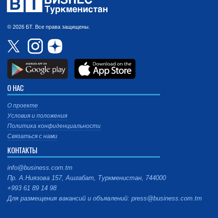
© 2026 БТ. Все права защищены.
О НАС
О проекте
Условия и положения
Политика конфиденциальности
Связаться с нами
КОНТАКТЫ
info@business.com.tm
Пр. А.Ниязова 157, Ашгабат, Туркменистан, 744000
+993 61 89 14 98
Для размещения вакансий и объявлений: press@business.com.tm