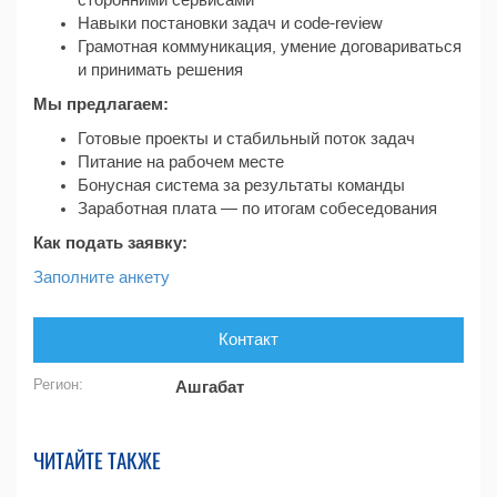
сторонними сервисами
Навыки постановки задач и code-review
Грамотная коммуникация, умение договариваться
и принимать решения
Мы предлагаем:
Готовые проекты и стабильный поток задач
Питание на рабочем месте
Бонусная система за результаты команды
Заработная плата — по итогам собеседования
Как подать заявку:
Заполните анкету
Контакт
Регион:
Ашгабат
ЧИТАЙТЕ ТАКЖЕ