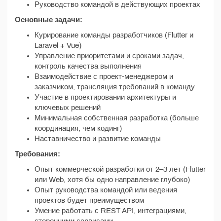
Руководство командой в действующих проектах
Основные задачи:
Курирование команды разработчиков (Flutter и
Laravel + Vue)
Управление приоритетами и сроками задач,
контроль качества выполнения
Взаимодействие с проект-менеджером и
заказчиком, трансляция требований в команду
Участие в проектировании архитектуры и
ключевых решений
Минимальная собственная разработка (больше
координация, чем кодинг)
Наставничество и развитие команды
Требования:
Опыт коммерческой разработки от 2–3 лет (Flutter
или Web, хотя бы одно направление глубоко)
Опыт руководства командой или ведения
проектов будет преимуществом
Умение работать с REST API, интеграциями,