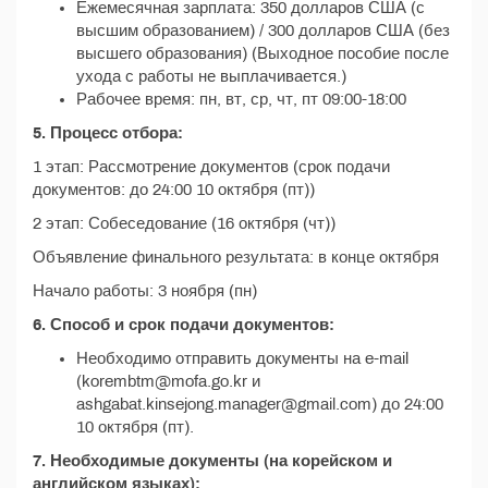
Ежемесячная зарплата: 350 долларов США (с
высшим образованием) / 300 долларов США (без
высшего образования) (Выходное пособие после
ухода с работы не выплачивается.)
Рабочее время: пн, вт, ср, чт, пт 09:00-18:00
5. Процесс отбора:
1 этап: Рассмотрение документов (срок подачи
документов: до 24:00 10 октября (пт))
2 этап: Собеседование (16 октября (чт))
Объявление финального результата: в конце октября
Начало работы: 3 ноября (пн)
6. Способ и срок подачи документов:
Необходимо отправить документы на e-mail
(korembtm@mofa.go.kr и
ashgabat.kinsejong.manager@gmail.com) до 24:00
10 октября (пт).
7. Необходимые документы (на корейском и
английском языках):