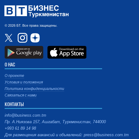
© 2026 БТ. Все права защищены.
О НАС
О проекте
Условия и положения
Политика конфиденциальности
Связаться с нами
КОНТАКТЫ
info@business.com.tm
Пр. А.Ниязова 157, Ашгабат, Туркменистан, 744000
+993 61 89 14 98
Для размещения вакансий и объявлений: press@business.com.tm