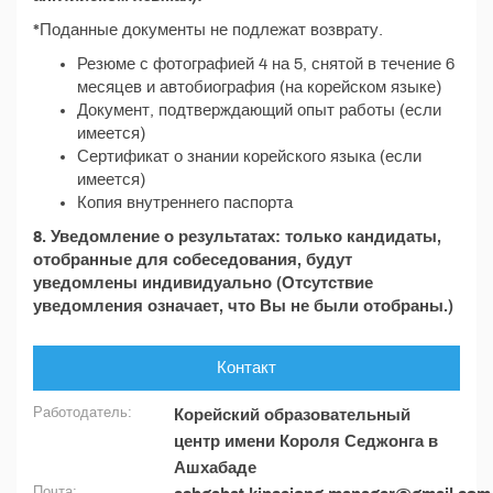
*Поданные документы не подлежат возврату.
Резюме с фотографией 4 на 5, снятой в течение 6
месяцев и автобиография (на корейском языке)
Документ, подтверждающий опыт работы (если
имеется)
Сертификат о знании корейского языка (если
имеется)
Копия внутреннего паспорта
8. Уведомление о результатах: только кандидаты,
отобранные для собеседования, будут
уведомлены индивидуально (Отсутствие
уведомления означает, что Вы не были отобраны.)
Контакт
Работодатель:
Корейский образовательный
центр имени Короля Седжонга в
Ашхабаде
Почта: