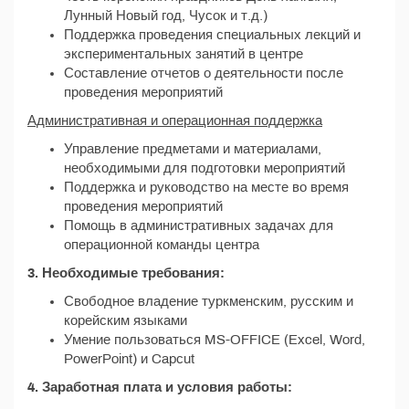
Лунный Новый год, Чусок и т.д.)
Поддержка проведения специальных лекций и
экспериментальных занятий в центре
Составление отчетов о деятельности после
проведения мероприятий
Административная и операционная поддержка
Управление предметами и материалами,
необходимыми для подготовки мероприятий
Поддержка и руководство на месте во время
проведения мероприятий
Помощь в административных задачах для
операционной команды центра
3. Необходимые требования:
Свободное владение туркменским, русским и
корейским языками
Умение пользоваться MS-OFFICE (Excel, Word,
PowerPoint) и Capсut
4. Заработная плата и условия работы: