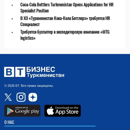
Coca-Cola Bottlers Turkmenistan Opens Applications for HR
Specialist Position
В ХО «Туркменистан Кока-Кола Боттлерз» требуется HR
Специалист
Требуется бухгалтер в экспедиторскую компанию «MTG
logistics»
© 2026 БТ. Все права защищены.
О НАС