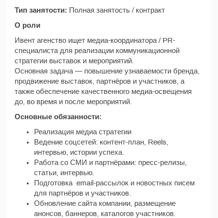
Тип занятости:
Полная занятость / контракт
О роли
Ивент агенство ищет медиа-координатора / PR-
специалиста для реализации коммуникационной
стратегии выставок и мероприятий.
Основная задача — повышение узнаваемости бренда,
продвижение выставок, партнёров и участников, а
также обеспечение качественного медиа-освещения
до, во время и после мероприятий.
Основные обязанности:
Реализация медиа стратегии
Ведение соцсетей: контент-план, Reels,
интервью, истории успеха.
Работа со СМИ и партнёрами: пресс-релизы,
статьи, интервью.
Подготовка email-рассылок и новостных писем
для партнёров и участников.
Обновление сайта компании, размещение
анонсов, баннеров, каталогов участников.