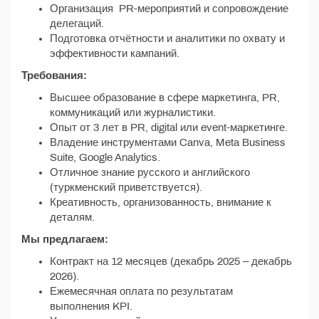
Организация PR-мероприятий и сопровождение
делегаций.
Подготовка отчётности и аналитики по охвату и
эффективности кампаний.
Требования:
Высшее образование в сфере маркетинга, PR,
коммуникаций или журналистики.
Опыт от 3 лет в PR, digital или event-маркетинге.
Владение инструментами Canva, Meta Business
Suite, Google Analytics.
Отличное знание русского и английского
(туркменский приветствуется).
Креативность, организованность, внимание к
деталям.
Мы предлагаем:
Контракт на 12 месяцев (декабрь 2025 – декабрь
2026).
Ежемесячная оплата по результатам
выполнения KPI.