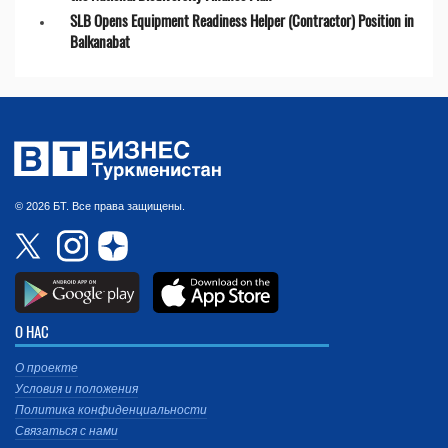
SLB Opens Equipment Readiness Helper (Contractor) Position in
Balkanabat
© 2026 БТ. Все права защищены.
О НАС
О проекте
Условия и положения
Политика конфиденциальности
Связаться с нами