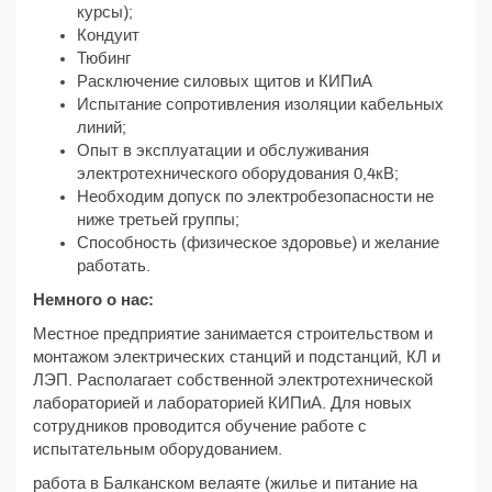
курсы);
Кондуит
Тюбинг
Расключение силовых щитов и КИПиА
Испытание сопротивления изоляции кабельных
линий;
Опыт в эксплуатации и обслуживания
электротехнического оборудования 0,4кВ;
Необходим допуск по электробезопасности не
ниже третьей группы;
Способность (физическое здоровье) и желание
работать.
Немного о нас:
Местное предприятие занимается строительством и
монтажом электрических станций и подстанций, КЛ и
ЛЭП. Располагает собственной электротехнической
лабораторией и лабораторией КИПиА. Для новых
сотрудников проводится обучение работе с
испытательным оборудованием.
работа в Балканском велаяте (жилье и питание на