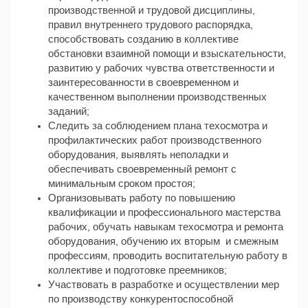
производственной и трудовой дисциплины,
правил внутреннего трудового распорядка,
способствовать созданию в коллективе
обстановки взаимной помощи и взыскательности,
развитию у рабочих чувства ответственности и
заинтересованности в своевременном и
качественном выполнении производственных
заданий;
Следить за соблюдением плана техосмотра и
профилактических работ производственного
оборудования, выявлять неполадки и
обеспечивать своевременный ремонт с
минимальным сроком простоя;
Организовывать работу по повышению
квалификации и профессионального мастерства
рабочих, обучать навыкам техосмотра и ремонта
оборудования, обучению их вторым и смежным
профессиям, проводить воспитательную работу в
коллективе и подготовке преемников;
Участвовать в разработке и осуществлении мер
по производству конкурентоспособной