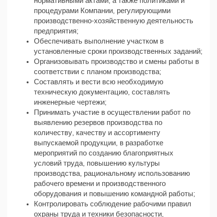
нормативными актами, а также политиками и
процедурами Компании, регулирующими
производственно-хозяйственную деятельность
предприятия;
Обеспечивать выполнение участком в
установленные сроки производственных заданий;
Организовывать производство и смены работы в
соответствии с планом производства;
Составлять и вести всю необходимую
техническую документацию, составлять
инженерные чертежи;
Принимать участие в осуществлении работ по
выявлению резервов производства по
количеству, качеству и ассортименту
выпускаемой продукции, в разработке
мероприятий по созданию благоприятных
условий труда, повышению культуры
производства, рациональному использованию
рабочего времени и производственного
оборудования и повышению командной работы;
Контролировать соблюдение рабочими правил
охраны труда и техники безопасности,