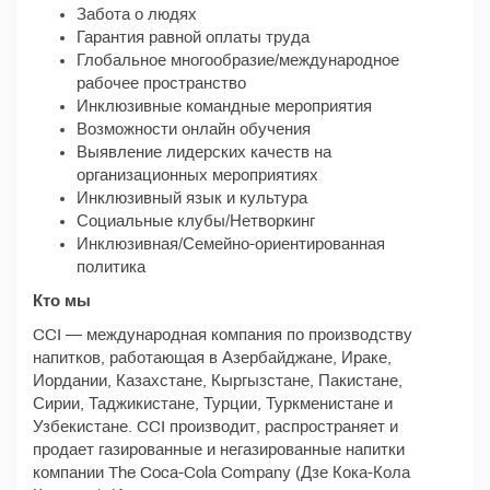
Забота о людях
Гарантия равной оплаты труда
Глобальное многообразие/международное
рабочее пространство
Инклюзивные командные мероприятия
Возможности онлайн обучения
Выявление лидерских качеств на
организационных мероприятиях
Инклюзивный язык и культура
Социальные клубы/Нетворкинг
Инклюзивная/Семейно-ориентированная
политика
Кто мы
CCI — международная компания по производству
напитков, работающая в Азербайджане, Ираке,
Иордании, Казахстане, Кыргызстане, Пакистане,
Сирии, Таджикистане, Турции, Туркменистане и
Узбекистане. CCI производит, распространяет и
продает газированные и негазированные напитки
компании The Coca-Cola Company (Дзе Кока-Кола