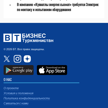
В компанию «Кувватлы энергия хызмат» требуется Электрик
по монтажу и испытаниям оборудования
© 2026 БТ. Все права защищены.
О НАС
О проекте
Условия и положения
Политика конфиденциальности
Связаться с нами