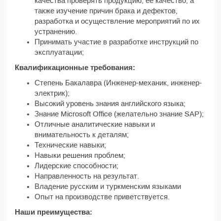
качества проверять продукцию, ее качество, а
также изучение причин брака и дефектов,
разработка и осуществление мероприятий по их
устранению.
Принимать участие в разработке инструкций по
эксплуатации;
Квалификационные требования:
Степень Бакалавра (Инженер-механик, инженер-
электрик);
Высокий уровень знания английского языка;
Знание Microsoft Office (желательно знание SAP);
Отличные аналитические навыки и
внимательность к деталям;
Технические навыки;
Навыки решения проблем;
Лидерские способности;
Направленность на результат.
Владение русским и туркменским языками
Опыт на производстве приветствуется.
Наши преимущества: