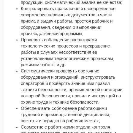
продукции, систематический анализ ее качества;
Контролировать правильное и своевременное
оформление первичных документов в части
приема и выдачи работы, простоя рабочих и
оборудования, сведения о выполнении
производственной программы;
Проверять соблюдение операторами
технологических процессов и прекращение
работы в случаях несоответствия ее
установленным технологическим процессам,
режимам работы и др.
Систематически проверять состояние
оборудования и ограждений, инструктировать
операторов и проверять знание ими правил
техники безопасности, промышленной санитарии,
пожарной безопасности, правил и инструкций по
охране труда и технике безопасности.
Обеспечивать соблюдение работающими
трудовой и производственной дисциплины,
чистоты и порядка на рабочих местах;
Совместно с работниками отдела контроля