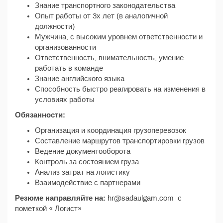
Знание транспортного законодательства
Опыт работы от 3х лет (в аналогичной
должности)
Мужчина, с высоким уровнем ответственности и
организованности
Ответственность, внимательность, умение
работать в команде
Знание английского языка
Способность быстро реагировать на изменения в
условиях работы
Обязанности:
Организация и координация грузоперевозок
Составление маршрутов транспортировки грузов
Ведение документооборота
Контроль за состоянием груза
Анализ затрат на логистику
Взаимодействие с партнерами
Резюме направляйте на:
hr@sadaulgam.com с
пометкой « Логист»