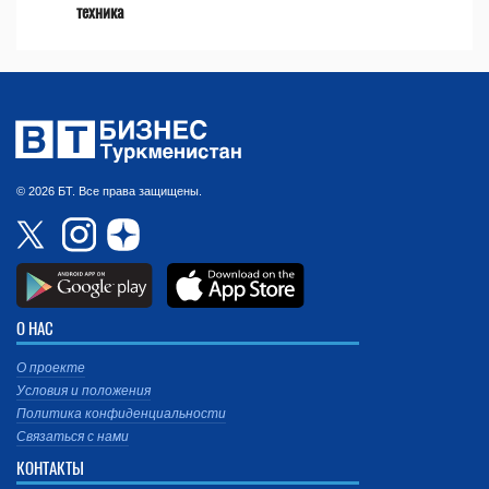
техника
© 2026 БТ. Все права защищены.
О НАС
О проекте
Условия и положения
Политика конфиденциальности
Связаться с нами
КОНТАКТЫ