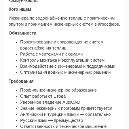
коммуникаций.
Кого ищем
Инженера по водоснабжению теплиц с практическим
опытом и пониманием инженерных систем в агросфере.
Обязанности
Проектирование и сопровождение систем
водоснабжения теплиц
Работа с чертежами и схемами
Контроль монтажа и эксплуатации систем
Взаимодействие с инженерами и подрядчиками
Оптимизация водных и инженерных решений
Требования
Профильное инженерное образование
Опыт работы от 1 года
Уверенное владение AutoCAD
Знание инженерных программ приветствуется
Английский и турецкий языки — обязательно
Русский язык — преимущество
Ответственность и техническое мышление