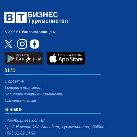
© 2026 БТ. Все права защищены.
О НАС
О проекте
Условия и положения
Политика конфиденциальности
Связаться с нами
КОНТАКТЫ
info@business.com.tm
Пр. А.Ниязова 157, Ашгабат, Туркменистан, 744000
+993 61 89 14 98