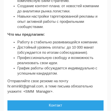
комплексную SMM-стратегию.
Создание контент-плана: от новостей компании
до аналитики рынка логистики.
Навыки настройки таргетированной рекламы и
опыт активной работы с профильными
сообществами.
Что мы предлагаем:
Работу в стабильно развивающейся компании.
Достойный уровень оплаты: до 10 000 манат
(обсуждается по итогам собеседования).
Профессиональную свободу и возможность
реализовать свои идеи.
График работы обсуждается индивидуально с
успешным кандидатом.
Отправляйте свое резюме на почту
hr.eminli0@gmail.com, в теме письма обязательно
укажите: «SMM Manager».
Контакт